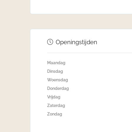
Openingstijden
Maandag
Dinsdag
Woensdag
Donderdag
Vrijdag
Zaterdag
Zondag