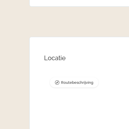
Locatie
Routebeschrijving