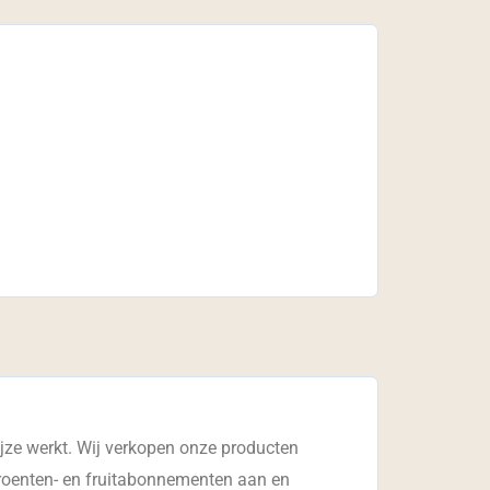
wijze werkt. Wij verkopen onze producten
roenten- en fruitabonnementen aan en