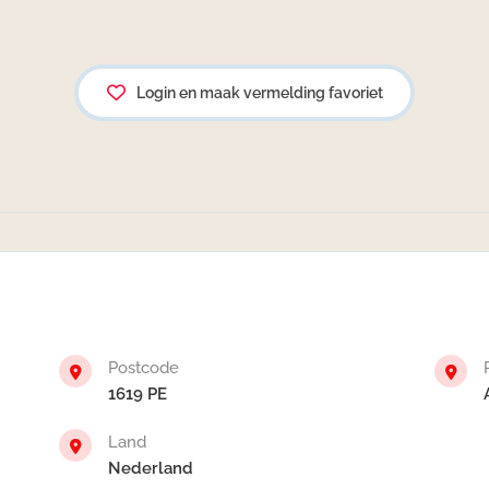
Login en maak vermelding favoriet
Postcode
1619 PE
Land
Nederland