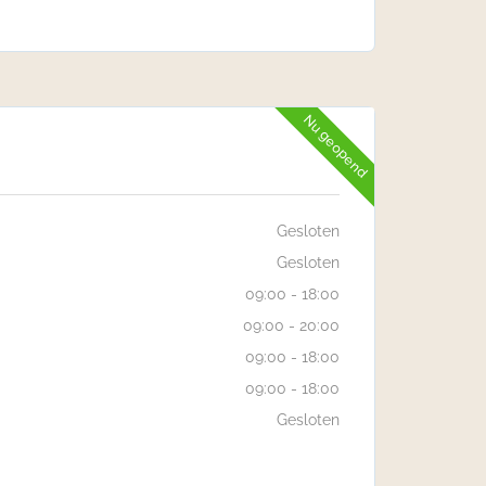
Nu geopend
Gesloten
Gesloten
09:00 - 18:00
09:00 - 20:00
09:00 - 18:00
09:00 - 18:00
Gesloten