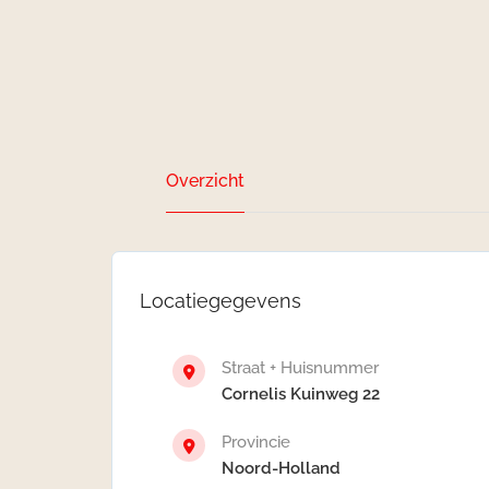
Overzicht
Locatiegegevens
Straat + Huisnummer
Cornelis Kuinweg 22
Provincie
Noord-Holland