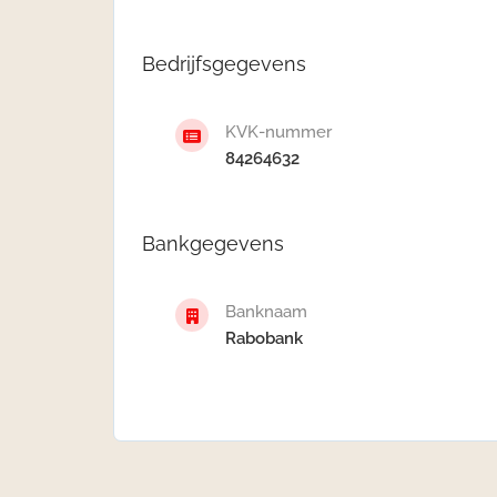
Bedrijfsgegevens
KVK-nummer
84264632
Bankgegevens
Banknaam
Rabobank