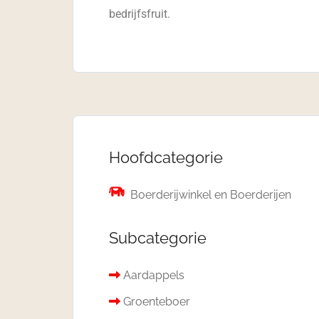
bedrijfsfruit.
Hoofdcategorie
Boerderijwinkel en Boerderijen
Subcategorie
Aardappels
Groenteboer