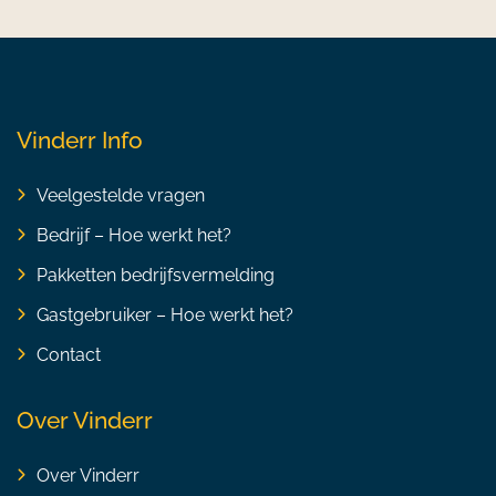
Vinderr Info
Veelgestelde vragen
Bedrijf – Hoe werkt het?
Pakketten bedrijfsvermelding
Gastgebruiker – Hoe werkt het?
Contact
Over Vinderr
Over Vinderr