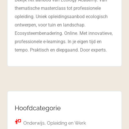
thematische masterclass tot professionele
opleiding. Uniek opleidingsaanbod ecologisch
ontwerpen, voor tuin en landschap.
Ecosysteembenadering. Online. Met innovatieve,
professionele e-learnings. In je eigen tijd en
tempo. Praktisch en diepgaand. Door experts.
Hoofdcategorie
Onderwijs, Opleiding en Werk