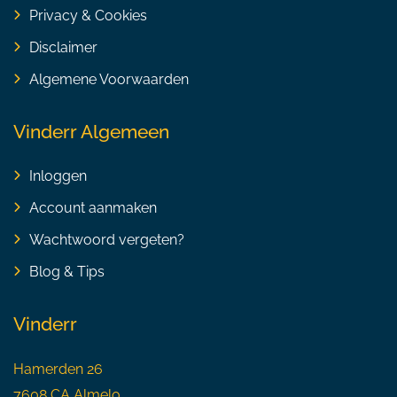
Privacy & Cookies
Disclaimer
Algemene Voorwaarden
Vinderr Algemeen
Inloggen
Account aanmaken
Wachtwoord vergeten?
Blog & Tips
Vinderr
Hamerden 26
7608 CA Almelo