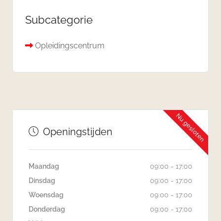
Subcategorie
Opleidingscentrum
Nu gesloten
Openingstijden
Maandag
09:00 - 17:00
Dinsdag
09:00 - 17:00
Woensdag
09:00 - 17:00
Donderdag
09:00 - 17:00