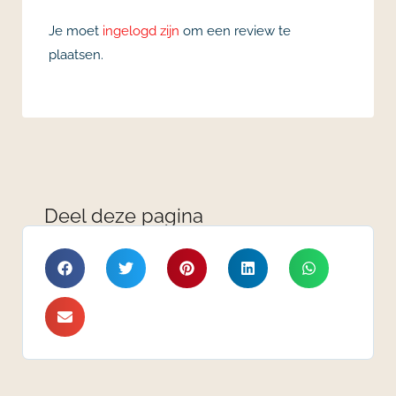
Je moet
ingelogd zijn
om een review te
plaatsen.
Deel deze pagina