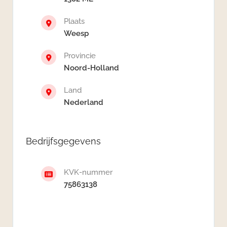
Plaats
Weesp
Provincie
Noord-Holland
Land
Nederland
Bedrijfsgegevens
KVK-nummer
75863138