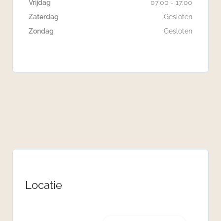
Vrijdag
07:00 - 17:00
Zaterdag
Gesloten
Zondag
Gesloten
Locatie