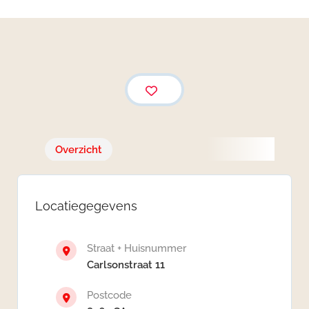
Overzicht
Locatiegegevens
Straat + Huisnummer
Carlsonstraat 11
Postcode