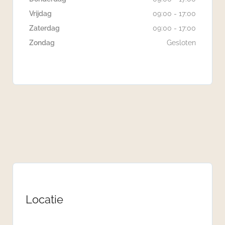
Vrijdag
09:00 - 17:00
Zaterdag
09:00 - 17:00
Zondag
Gesloten
Locatie