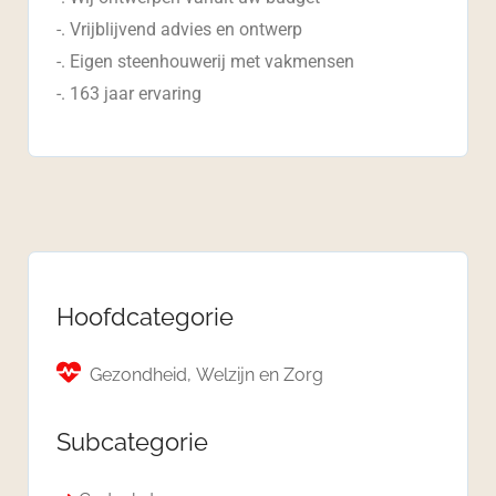
-. Vrijblijvend advies en ontwerp
-. Eigen steenhouwerij met vakmensen
-. 163 jaar ervaring
Hoofdcategorie
Gezondheid, Welzijn en Zorg
Subcategorie