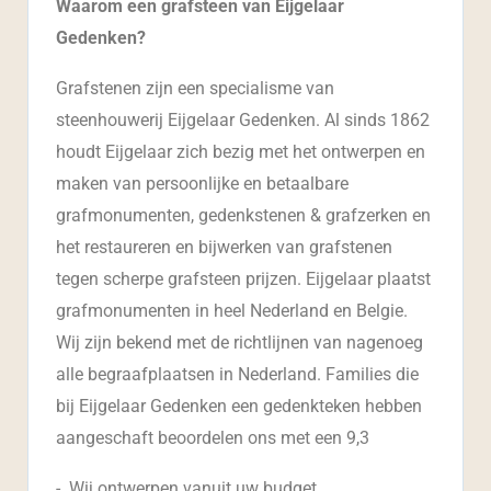
Waarom een grafsteen van Eijgelaar
Gedenken?
Grafstenen zijn een specialisme van
steenhouwerij Eijgelaar Gedenken. Al sinds 1862
houdt Eijgelaar zich bezig met het ontwerpen en
maken van persoonlijke en betaalbare
grafmonumenten, gedenkstenen & grafzerken en
het restaureren en bijwerken van grafstenen
tegen scherpe grafsteen prijzen. Eijgelaar plaatst
grafmonumenten in heel Nederland en Belgie.
Wij zijn bekend met de richtlijnen van nagenoeg
alle begraafplaatsen in Nederland. Families die
bij Eijgelaar Gedenken een gedenkteken hebben
aangeschaft beoordelen ons met een 9,3
-. Wij ontwerpen vanuit uw budget