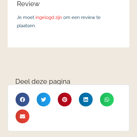
Review
Je moet
ingelogd zijn
om een review te
plaatsen.
Deel deze pagina