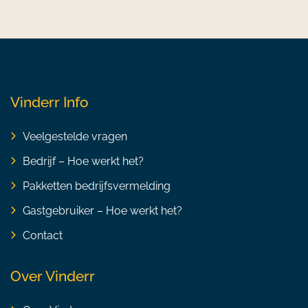
Vinderr Info
Veelgestelde vragen
Bedrijf – Hoe werkt het?
Pakketten bedrijfsvermelding
Gastgebruiker – Hoe werkt het?
Contact
Over Vinderr