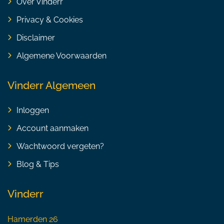
Over Vinderr
Privacy & Cookies
Disclaimer
Algemene Voorwaarden
Vinderr Algemeen
Inloggen
Account aanmaken
Wachtwoord vergeten?
Blog & Tips
Vinderr
Hamerden 26