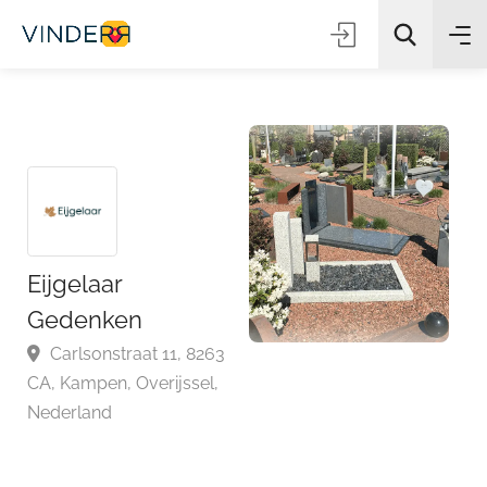
Zoeken
Eijgelaar
Gedenken
Carlsonstraat 11, 8263
CA, Kampen, Overijssel,
Nederland