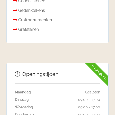
Gedenkstenen
Gedenktekens
Grafmonumenten
Grafstenen
Nu geopend
Openingstijden
Maandag
Gesloten
Dinsdag
09:00 - 17:00
Woensdag
09:00 - 17:00
Donderdag
09:00 - 17:00