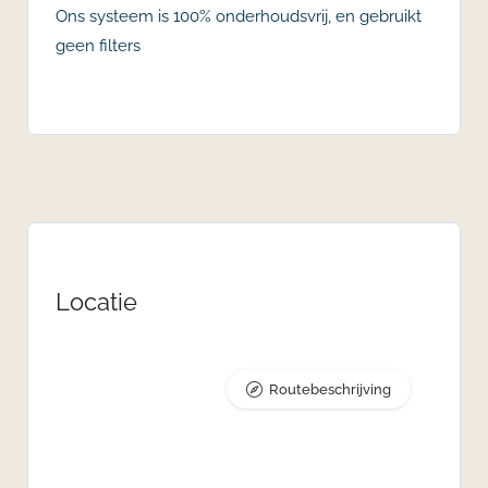
Ons systeem is 100% onderhoudsvrij, en gebruikt
geen filters
Locatie
Routebeschrijving