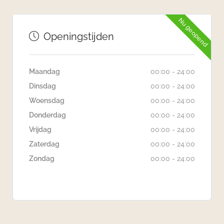
Nu geopend
Openingstijden
Maandag
00:00 - 24:00
Dinsdag
00:00 - 24:00
Woensdag
00:00 - 24:00
Donderdag
00:00 - 24:00
Vrijdag
00:00 - 24:00
Zaterdag
00:00 - 24:00
Zondag
00:00 - 24:00