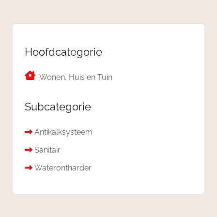
Hoofdcategorie
Wonen, Huis en Tuin
Subcategorie
Antikalksysteem
Sanitair
Waterontharder