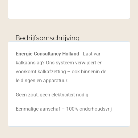
Bedrijfsomschrijving
Energie Consultancy Holland |
Last van
kalkaanslag? Ons systeem verwijdert en
voorkomt kalkafzetting – ook binnenin de
leidingen en apparatuur.
Geen zout, geen elektriciteit nodig.
Eenmalige aanschaf – 100% onderhoudsvrij