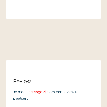
Review
Je moet
ingelogd zijn
om een review te
plaatsen.