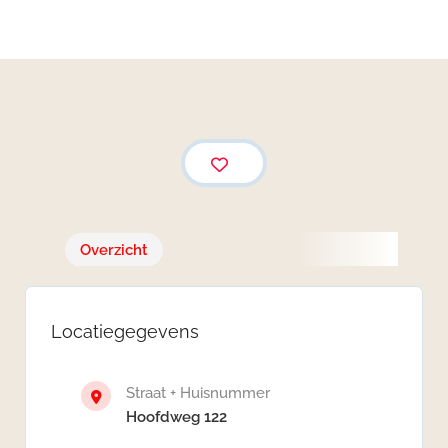
Groningen, Nederland
Overzicht
Locatiegegevens
Straat + Huisnummer
Hoofdweg 122