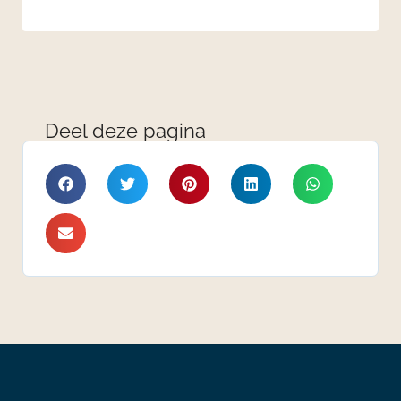
Deel deze pagina