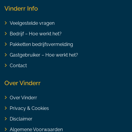
Vinderr Info
Veelgestelde vragen
Bedrijf – Hoe werkt het?
Pakketten bedrijfsvermelding
Gastgebruiker – Hoe werkt het?
Contact
Over Vinderr
Over Vinderr
Privacy & Cookies
Disclaimer
Algemene Voorwaarden