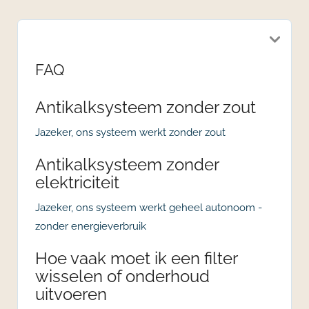
FAQ
Antikalksysteem zonder zout
Jazeker, ons systeem werkt zonder zout
Antikalksysteem zonder
elektriciteit
Jazeker, ons systeem werkt geheel autonoom -
zonder energieverbruik
Hoe vaak moet ik een filter
wisselen of onderhoud
uitvoeren