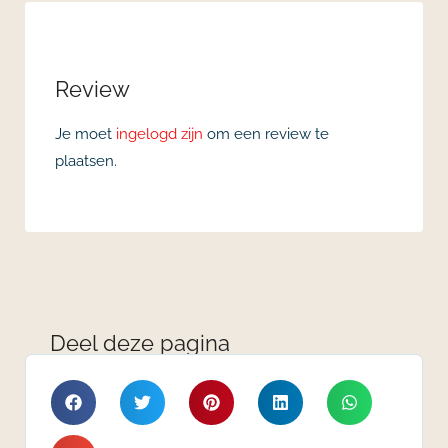
Review
Je moet
ingelogd zijn
om een review te
plaatsen.
Deel deze pagina