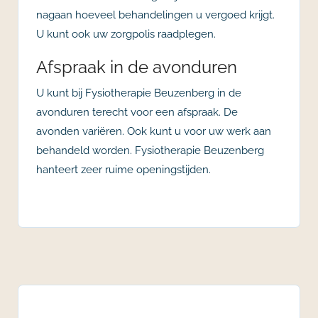
nagaan hoeveel behandelingen u vergoed krijgt.
U kunt ook uw zorgpolis raadplegen.
Afspraak in de avonduren
U kunt bij Fysiotherapie Beuzenberg in de
avonduren terecht voor een afspraak. De
avonden variëren. Ook kunt u voor uw werk aan
behandeld worden. Fysiotherapie Beuzenberg
hanteert zeer ruime openingstijden.