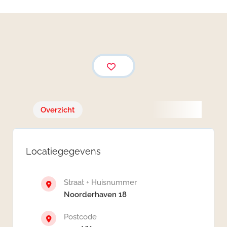
Overzicht
Locatiegegevens
Straat + Huisnummer
Noorderhaven 18
Postcode