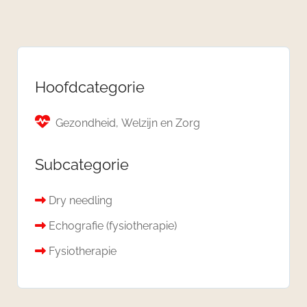
Hoofdcategorie
Gezondheid, Welzijn en Zorg
Subcategorie
Dry needling
Echografie (fysiotherapie)
Fysiotherapie