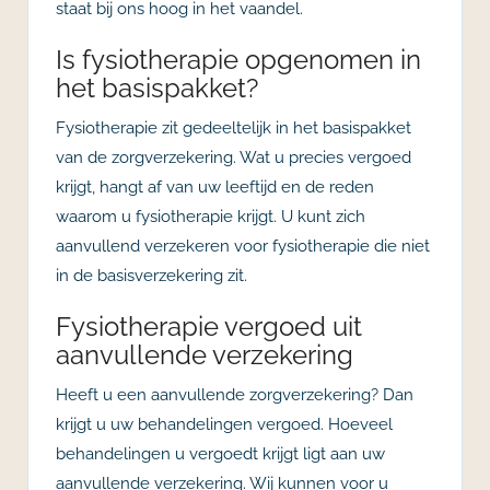
staat bij ons hoog in het vaandel.
Is fysiotherapie opgenomen in
het basispakket?
Fysiotherapie zit gedeeltelijk in het basispakket
van de zorgverzekering. Wat u precies vergoed
krijgt, hangt af van uw leeftijd en de reden
waarom u fysiotherapie krijgt. U kunt zich
aanvullend verzekeren voor fysiotherapie die niet
in de basisverzekering zit.
Fysiotherapie vergoed uit
aanvullende verzekering
Heeft u een aanvullende zorgverzekering? Dan
krijgt u uw behandelingen vergoed. Hoeveel
behandelingen u vergoedt krijgt ligt aan uw
aanvullende verzekering. Wij kunnen voor u