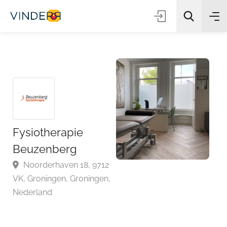
Zoeken
Fysiotherapie
Beuzenberg
Noorderhaven 18, 9712
VK, Groningen, Groningen,
Nederland