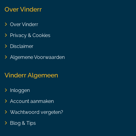
Over Vinderr
Over Vinderr
Privacy & Cookies
Disclaimer
Algemene Voorwaarden
Vinderr Algemeen
Inloggen
Account aanmaken
Wachtwoord vergeten?
Blog & Tips