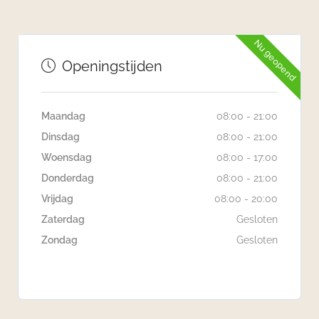
Nu geopend
Openingstijden
Maandag
08:00 - 21:00
Dinsdag
08:00 - 21:00
Woensdag
08:00 - 17:00
Donderdag
08:00 - 21:00
Vrijdag
08:00 - 20:00
Zaterdag
Gesloten
Zondag
Gesloten