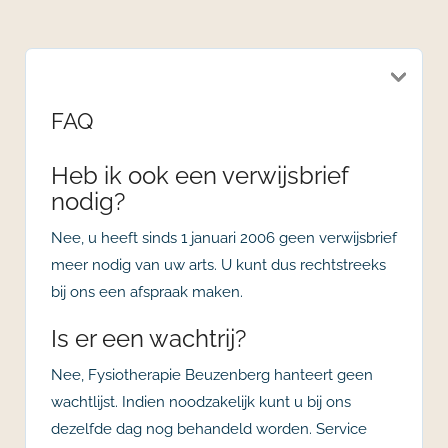
FAQ
Heb ik ook een verwijsbrief
nodig?
Nee, u heeft sinds 1 januari 2006 geen verwijsbrief
meer nodig van uw arts. U kunt dus rechtstreeks
bij ons een afspraak maken.
Is er een wachtrij?
Nee, Fysiotherapie Beuzenberg hanteert geen
wachtlijst. Indien noodzakelijk kunt u bij ons
dezelfde dag nog behandeld worden. Service