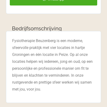
Bedrijfsomschrijving
Fysiotherapie Beuzenberg is een moderne,
sfeervolle praktijk met vier locaties in hartje
Groningen en één locatie in Peize. Op al onze
locaties helpen wij iedereen, jong en oud, op een
persoonlijke en professionele manier om fit te
blijven en klachten te verminderen. In onze
rustgevende en prettige sfeer werken wij samen
met jou, voor jou.