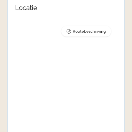
Locatie
Routebeschrijving