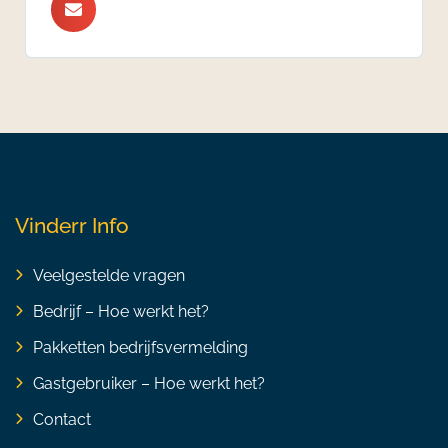
Vinderr Info
Veelgestelde vragen
Bedrijf – Hoe werkt het?
Pakketten bedrijfsvermelding
Gastgebruiker – Hoe werkt het?
Contact