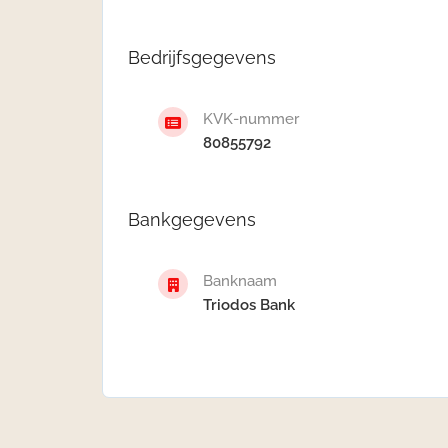
Bedrijfsgegevens
KVK-nummer
80855792
Bankgegevens
Banknaam
Triodos Bank