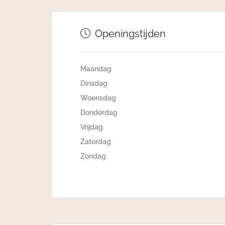
Openingstijden
Maandag
Dinsdag
Woensdag
Donderdag
Vrijdag
Zaterdag
Zondag