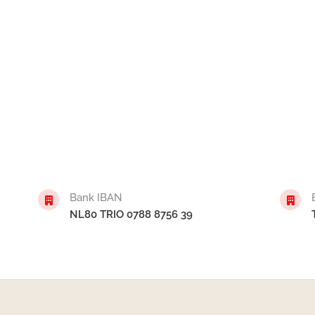
Bank IBAN
NL80 TRIO 0788 8756 39