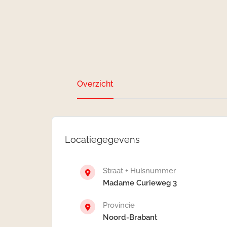
Overzicht
Locatiegegevens
Straat + Huisnummer
Madame Curieweg 3
Provincie
Noord-Brabant