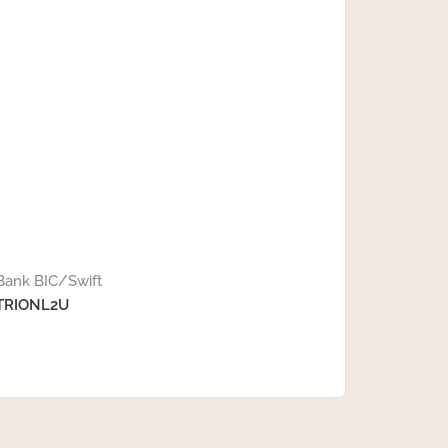
Bank BIC/Swift
TRIONL2U