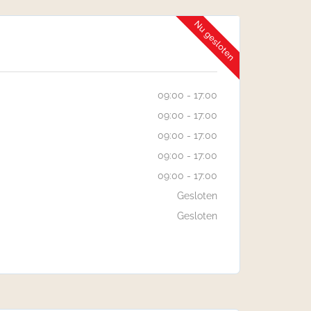
Nu gesloten
09:00 - 17:00
09:00 - 17:00
09:00 - 17:00
09:00 - 17:00
09:00 - 17:00
Gesloten
Gesloten