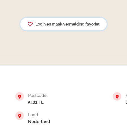
Login en maak vermelding favoriet
Postcode
5482 TL
Land
Nederland