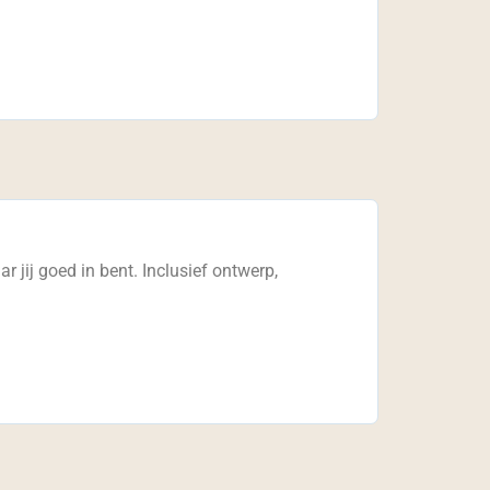
jij goed in bent. Inclusief ontwerp,