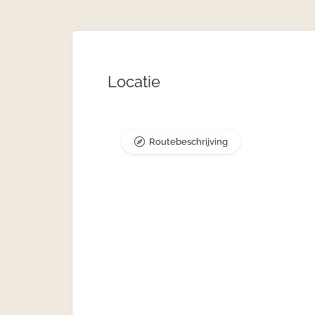
Locatie
Routebeschrijving