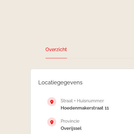
Overzicht
Locatiegegevens
Straat + Huisnummer
Hoedenmakerstraat 11
Provincie
Overijssel