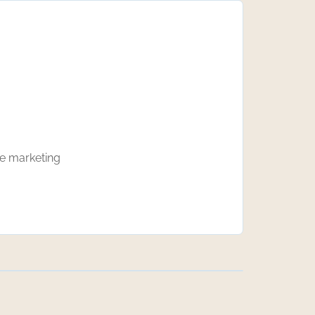
ne marketing