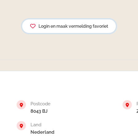
Login en maak vermelding favoriet
Postcode
8043 BJ
Land
Nederland