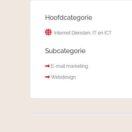
Hoofdcategorie
Internet Diensten, IT en ICT
Subcategorie
E-mail marketing
Webdesign