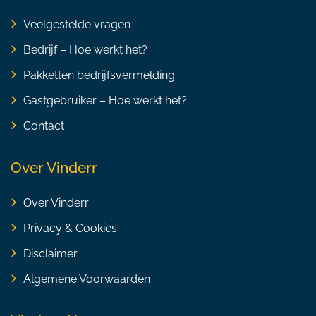
Veelgestelde vragen
Bedrijf – Hoe werkt het?
Pakketten bedrijfsvermelding
Gastgebruiker – Hoe werkt het?
Contact
Over Vinderr
Over Vinderr
Privacy & Cookies
Disclaimer
Algemene Voorwaarden