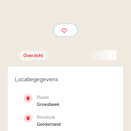
Overzicht
Locatiegegevens
Plaats
Groesbeek
Provincie
Gelderland