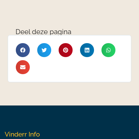
Deel deze pagina
Vinderr Info