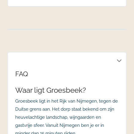
FAQ
Waar ligt Groesbeek?
Groesbeek ligt in het Rijk van Nijmegen, tegen de
Duitse grens aan. Het dorp staat bekend om zijn
heuvelachtige landschap, wijngaarden en
gastvrije sfeer. Vanuit Nijmegen ben je er in
minder dan 15 minuten rijden.