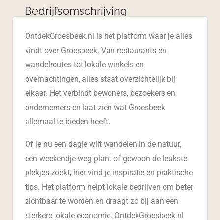
Bedrijfsomschrijving
OntdekGroesbeek.nl is het platform waar je alles
vindt over Groesbeek. Van restaurants en
wandelroutes tot lokale winkels en
overnachtingen, alles staat overzichtelijk bij
elkaar. Het verbindt bewoners, bezoekers en
ondernemers en laat zien wat Groesbeek
allemaal te bieden heeft.
Of je nu een dagje wilt wandelen in de natuur,
een weekendje weg plant of gewoon de leukste
plekjes zoekt, hier vind je inspiratie en praktische
tips. Het platform helpt lokale bedrijven om beter
zichtbaar te worden en draagt zo bij aan een
sterkere lokale economie. OntdekGroesbeek.nl