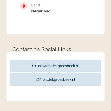
Land
Nederland
Contact en Social Links
info@ontdekgroesbeek.nl
ontdekgroesbeek.nl