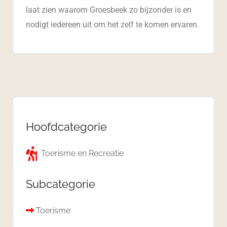
laat zien waarom Groesbeek zo bijzonder is en
nodigt iedereen uit om het zelf te komen ervaren.
Hoofdcategorie
Toerisme en Recreatie
Subcategorie
Toerisme