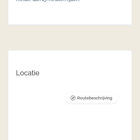
Locatie
Routebeschrijving