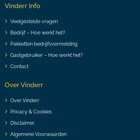
Vinderr Info
Veelgestelde vragen
Bedrijf – Hoe werkt het?
Pakketten bedrijfsvermelding
Gastgebruiker – Hoe werkt het?
Contact
Over Vinderr
Over Vinderr
Privacy & Cookies
Disclaimer
Algemene Voorwaarden