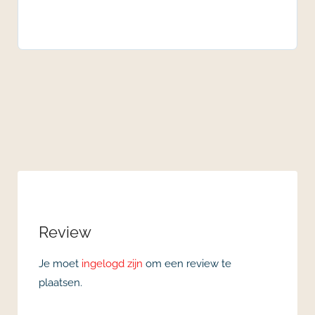
Review
Je moet
ingelogd zijn
om een review te
plaatsen.