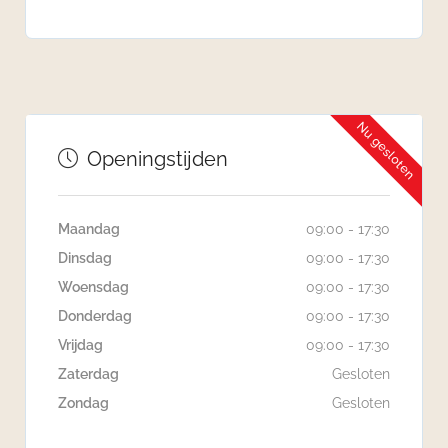
Nu gesloten
Openingstijden
Maandag
09:00 - 17:30
Dinsdag
09:00 - 17:30
Woensdag
09:00 - 17:30
Donderdag
09:00 - 17:30
Vrijdag
09:00 - 17:30
Zaterdag
Gesloten
Zondag
Gesloten