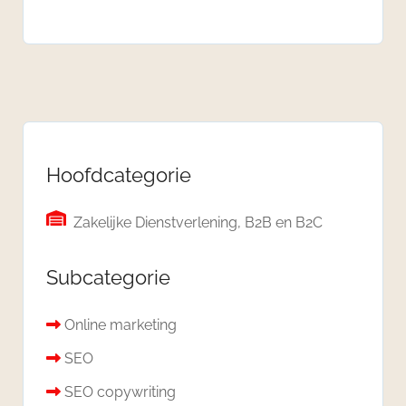
Hoofdcategorie
Zakelijke Dienstverlening, B2B en B2C
Subcategorie
Online marketing
SEO
SEO copywriting