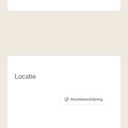
Locatie
Routebeschrijving