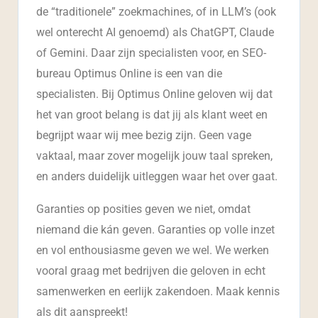
de “traditionele” zoekmachines, of in LLM’s (ook
wel onterecht AI genoemd) als ChatGPT, Claude
of Gemini. Daar zijn specialisten voor, en SEO-
bureau Optimus Online is een van die
specialisten. Bij Optimus Online geloven wij dat
het van groot belang is dat jij als klant weet en
begrijpt waar wij mee bezig zijn. Geen vage
vaktaal, maar zover mogelijk jouw taal spreken,
en anders duidelijk uitleggen waar het over gaat.
Garanties op posities geven we niet, omdat
niemand die kán geven. Garanties op volle inzet
en vol enthousiasme geven we wel. We werken
vooral graag met bedrijven die geloven in echt
samenwerken en eerlijk zakendoen. Maak kennis
als dit aanspreekt!