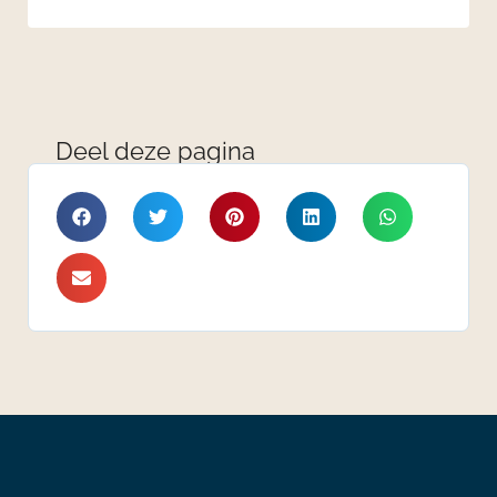
Deel deze pagina