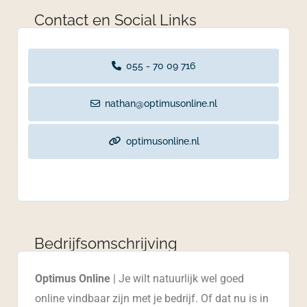
Contact en Social Links
055 - 70 09 716
nathan@optimusonline.nl
optimusonline.nl
Bedrijfsomschrijving
Optimus Online
| Je wilt natuurlijk wel goed
online vindbaar zijn met je bedrijf. Of dat nu is in