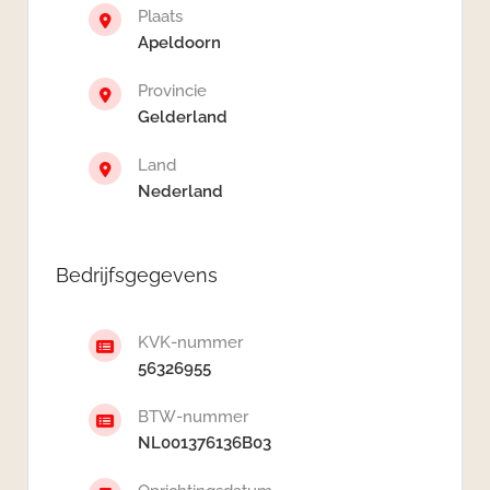
Plaats
Apeldoorn
Provincie
Gelderland
Land
Nederland
Bedrijfsgegevens
KVK-nummer
56326955
BTW-nummer
NL001376136B03