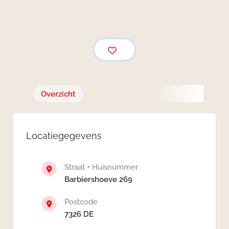
Overzicht
Locatiegegevens
Straat + Huisnummer
Barbiershoeve 269
Postcode
7326 DE