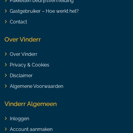
Pakketten bedrijfsvermelding
Gastgebruiker – Hoe werkt het?
Contact
Over Vinderr
Over Vinderr
Privacy & Cookies
Disclaimer
Algemene Voorwaarden
Vinderr Algemeen
Inloggen
Account aanmaken