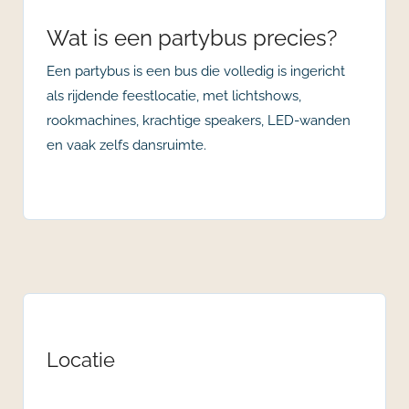
Wat is een partybus precies?
Een partybus is een bus die volledig is ingericht
als rijdende feestlocatie, met lichtshows,
rookmachines, krachtige speakers, LED-wanden
en vaak zelfs dansruimte.
Locatie