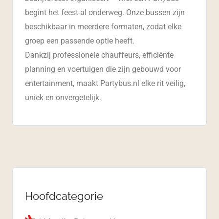
begint het feest al onderweg. Onze bussen zijn
beschikbaar in meerdere formaten, zodat elke
groep een passende optie heeft.
Dankzij professionele chauffeurs, efficiënte
planning en voertuigen die zijn gebouwd voor
entertainment, maakt Partybus.nl elke rit veilig,
uniek en onvergetelijk.
Hoofdcategorie