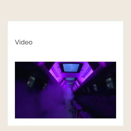
Video