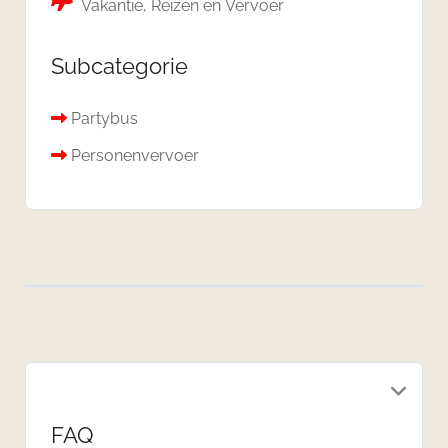
Vakantie, Reizen en Vervoer
Subcategorie
Partybus
Personenvervoer
FAQ