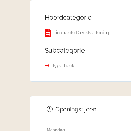
Hoofdcategorie
Financiële Dienstverlening
Subcategorie
Hypotheek
Openingstijden
Maandag