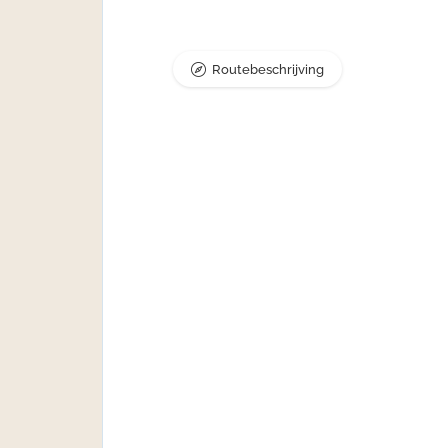
Routebeschrijving