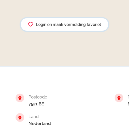
Login en maak vermelding favoriet
Postcode
7521 BE
Land
Nederland