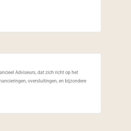
cieel Adviseurs, dat zich richt op het
nancieringen, oversluitingen, en bijzondere