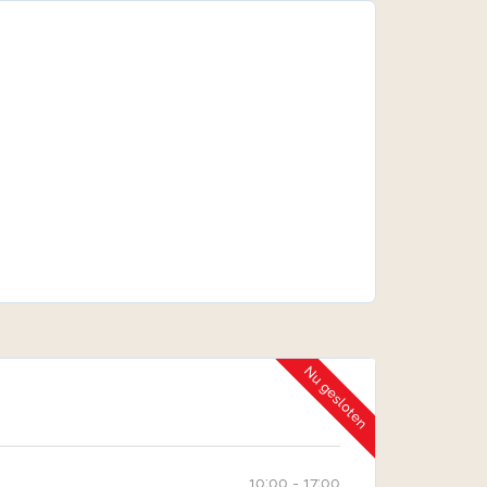
Nu gesloten
10:00 - 17:00