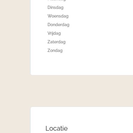
Dinsdag
Woensdag
Donderdag
Vrijdag
Zaterdag
Zondag
Locatie