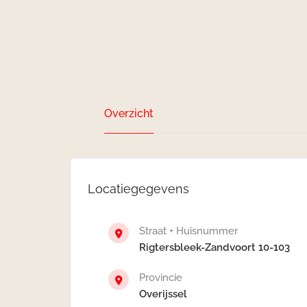
Overzicht
Locatiegegevens
Straat + Huisnummer
Rigtersbleek-Zandvoort 10-103
Provincie
Overijssel