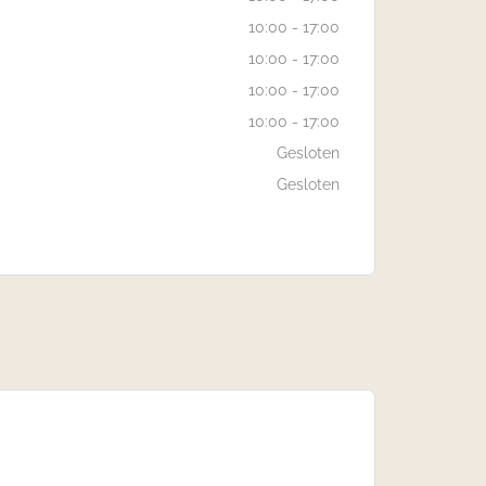
10:00 - 17:00
10:00 - 17:00
10:00 - 17:00
10:00 - 17:00
Gesloten
Gesloten