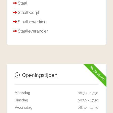
Staal
Staalbedrijf
Staalbewerking
Staalleverancier
Nu geopend
Openingstijden
Maandag
08:30 - 17:30
Dinsdag
08:30 - 17:30
Woensdag
08:30 - 17:30