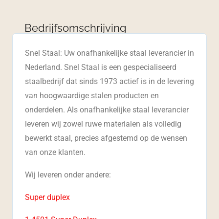
Bedrijfsomschrijving
Snel Staal: Uw onafhankelijke staal leverancier in
Nederland. Snel Staal is een gespecialiseerd
staalbedrijf dat sinds 1973 actief is in de levering
van hoogwaardige stalen producten en
onderdelen. Als onafhankelijke staal leverancier
leveren wij zowel ruwe materialen als volledig
bewerkt staal, precies afgestemd op de wensen
van onze klanten.
Wij leveren onder andere:
Super duplex