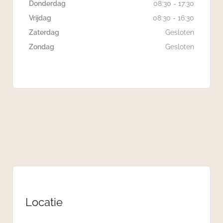
Donderdag
08:30 - 17:30
Vrijdag
08:30 - 16:30
Zaterdag
Gesloten
Zondag
Gesloten
Locatie