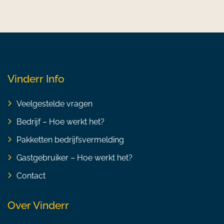
Vinderr Info
Veelgestelde vragen
Bedrijf – Hoe werkt het?
Pakketten bedrijfsvermelding
Gastgebruiker – Hoe werkt het?
Contact
Over Vinderr