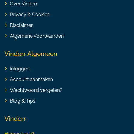
Over Vinderr
Privacy & Cookies
Disclaimer
Algemene Voorwaarden
Vinderr Algemeen
Inloggen
Account aanmaken
Wachtwoord vergeten?
Blog & Tips
Vinderr
Hamerden 26