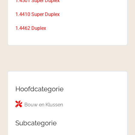
1.4501 Super Duplex
1.4410 Super Duplex
1.4462 Duplex
Hoofdcategorie
Bouw en Klussen
Subcategorie