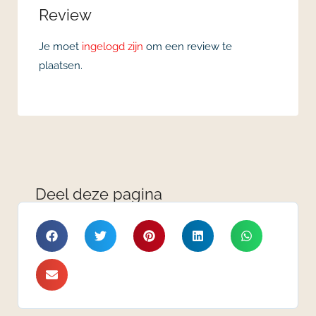
Review
Je moet
ingelogd zijn
om een review te
plaatsen.
Deel deze pagina