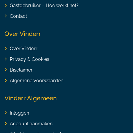
Gastgebruiker – Hoe werkt het?
Contact
Over Vinderr
Over Vinderr
Privacy & Cookies
Disclaimer
Algemene Voorwaarden
Vinderr Algemeen
Inloggen
Account aanmaken