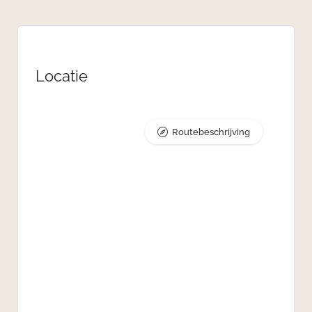
Locatie
Routebeschrijving