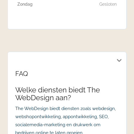
Zondag
Gesloten
FAQ
Welke diensten biedt The
WebDesign aan?
The WebDesign biedt diensten zoals webdesign,
webshopontwikkeling, appontwikkeling, SEO,
socialemedia-marketing en drukwerk om
bedrijven online te laten groeien.