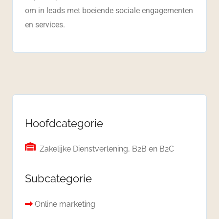
om in leads met boeiende sociale engagementen
en services.
Hoofdcategorie
Zakelijke Dienstverlening, B2B en B2C
Subcategorie
Online marketing