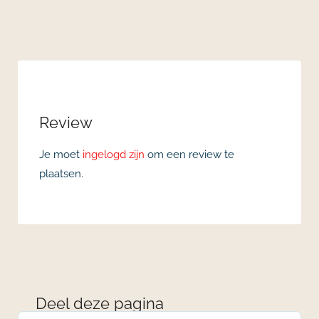
Review
Je moet
ingelogd zijn
om een review te
plaatsen.
Deel deze pagina