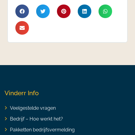
Vinderr Info
Veelgestelde vragen
Bedrijf – Hoe werkt het?
Pakketten bedrijfsvermelding