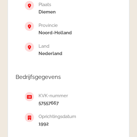
Plaats
Diemen
Provincie
Noord-Holland
Land
Nederland
Bedrijfsgegevens
KVK-nummer
57557667
Oprichtingsdatum
1992