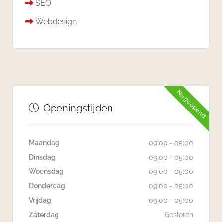
SEO
Webdesign
Nu geopend
Openingstijden
Maandag
09:00 - 05:00
Dinsdag
09:00 - 05:00
Woensdag
09:00 - 05:00
Donderdag
09:00 - 05:00
Vrijdag
09:00 - 05:00
Zaterdag
Gesloten