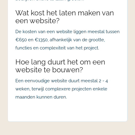
Wat kost het laten maken van
een website?
De kosten van een website liggen meestal tussen
€650 en €1350, afhankelijk van de grootte,
functies en complexiteit van het project.
Hoe lang duurt het om een
website te bouwen?
Een eenvoudige website duurt meestal 2 - 4
weken, terwijl complexere projecten enkele
maanden kunnen duren.