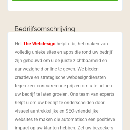
Bedrijfsomschrijving
Het
The Webdesign
helpt u bij het maken van
volledig unieke sites en apps die rond uw bedrijf
zijn gebouwd om u de juiste zichtbaarheid en
aanwezigheid online te geven. We bieden
creatieve en strategische webdesigndiensten
tegen zeer concurrerende prijzen om u te helpen
uw bedrijf te laten groeien. Ons team van experts
helpt u om uw bedrijf te onderscheiden door
visueel aantrekkelijke en SEO-vriendelijke
websites te maken die automatisch een positieve
impact op uw klanten hebben. Zet uw bezoekers