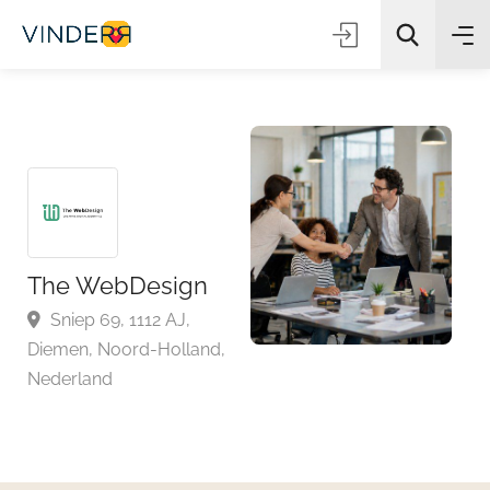
Zoeken
The WebDesign
Sniep 69, 1112 AJ,
Diemen, Noord-Holland,
Nederland