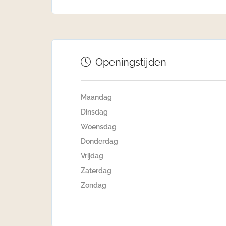
Openingstijden
Maandag
Dinsdag
Woensdag
Donderdag
Vrijdag
Zaterdag
Zondag