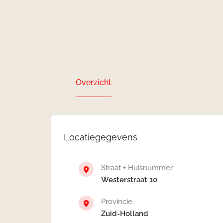
Overzicht
Locatiegegevens
Straat + Huisnummer
Westerstraat 10
Provincie
Zuid-Holland