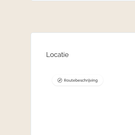
Locatie
Routebeschrijving