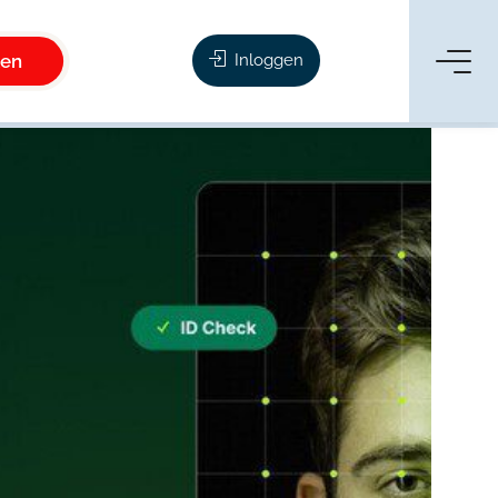
ken
Inloggen