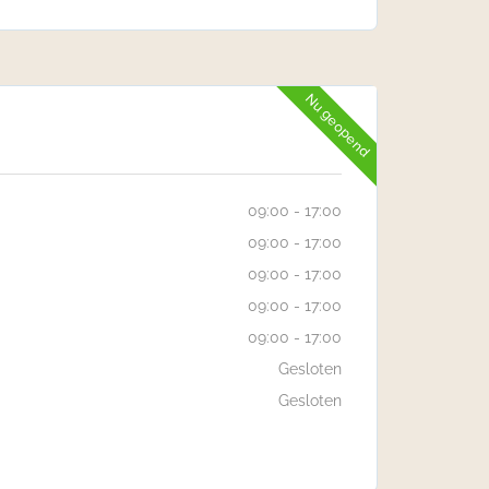
Nu geopend
09:00 - 17:00
09:00 - 17:00
09:00 - 17:00
09:00 - 17:00
09:00 - 17:00
Gesloten
Gesloten