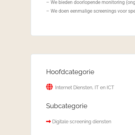
– We bieden doorlopende monitoring (ongoi
– We doen eenmalige screenings voor spec
Hoofdcategorie
Internet Diensten, IT en ICT
Subcategorie
Digitale screening diensten