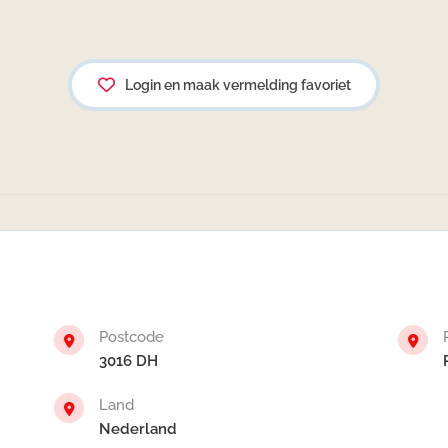
Login en maak vermelding favoriet
Postcode
3016 DH
Land
Nederland