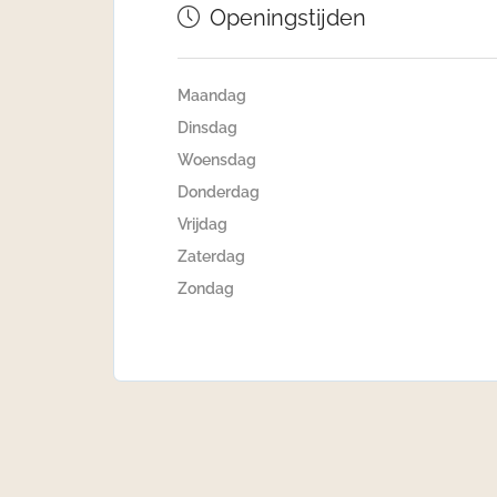
Openingstijden
Maandag
Dinsdag
Woensdag
Donderdag
Vrijdag
Zaterdag
Zondag