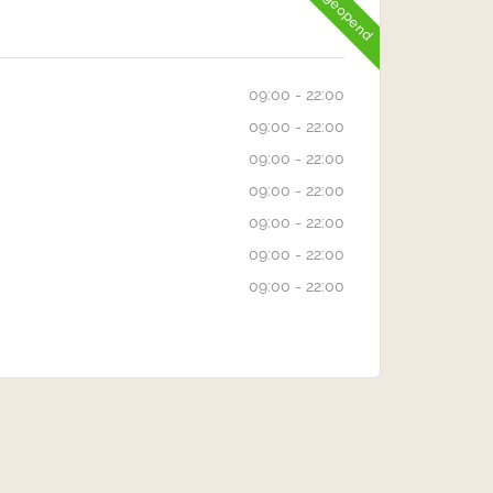
Nu geopend
09:00 - 22:00
09:00 - 22:00
09:00 - 22:00
09:00 - 22:00
09:00 - 22:00
09:00 - 22:00
09:00 - 22:00