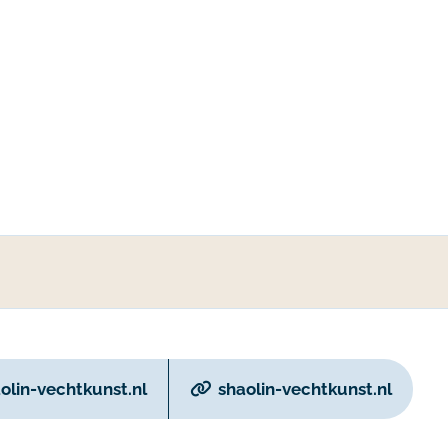
olin-vechtkunst.nl
shaolin-vechtkunst.nl