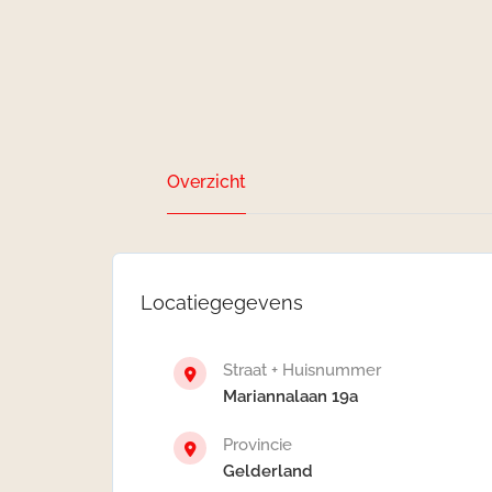
Overzicht
Locatiegegevens
Straat + Huisnummer
Mariannalaan 19a
Provincie
Gelderland