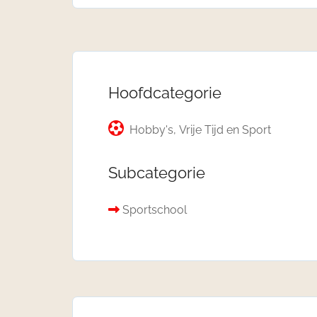
Hoofdcategorie
Hobby's, Vrije Tijd en Sport
Subcategorie
Sportschool