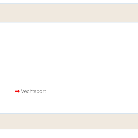
Vechtsport