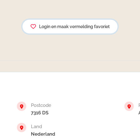
Login en maak vermelding favoriet
Postcode
7316 DS
Land
Nederland