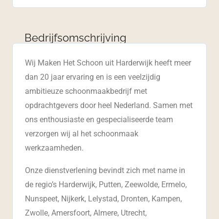
Bedrijfsomschrijving
Wij Maken Het Schoon uit Harderwijk heeft meer
dan 20 jaar ervaring en is een veelzijdig
ambitieuze schoonmaakbedrijf met
opdrachtgevers door heel Nederland. Samen met
ons enthousiaste en gespecialiseerde team
verzorgen wij al het schoonmaak
werkzaamheden.
Onze dienstverlening bevindt zich met name in
de regio’s Harderwijk, Putten, Zeewolde, Ermelo,
Nunspeet, Nijkerk, Lelystad, Dronten, Kampen,
Zwolle, Amersfoort, Almere, Utrecht,