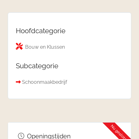
Hoofdcategorie
Bouw en Klussen
Subcategorie
Schoonmaakbedrijf
Nu gesloten
Openingstijden