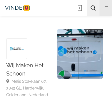
Zoeken
Wij Maken Het
Schoon
Melis Stokelaan 67,
3842 GL, Harderwijk,
Gelderland, Nederland