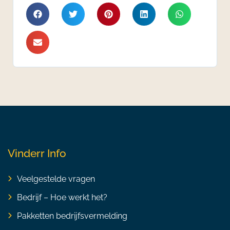
Vinderr Info
Veelgestelde vragen
Bedrijf – Hoe werkt het?
Pakketten bedrijfsvermelding