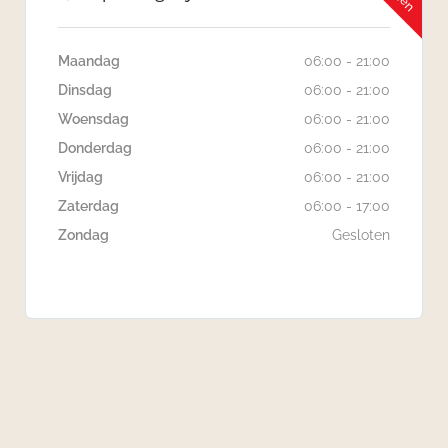
Maandag
06:00 - 21:00
Dinsdag
06:00 - 21:00
Woensdag
06:00 - 21:00
Donderdag
06:00 - 21:00
Vrijdag
06:00 - 21:00
Zaterdag
06:00 - 17:00
Zondag
Gesloten