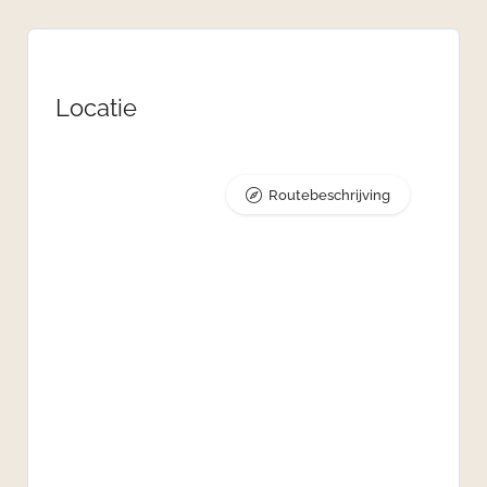
Locatie
Routebeschrijving