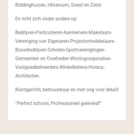
Biddinghuizen, Hilversum, Soest en Zeist.
En richt zich onder andere op:
Bedrijven-Particulieren-Aannemers-Makelaars-
Vereniging van Eigenaren-Projectontwikkelaars-
Bouwbedrijven-Scholen-Sportverenigingen-
Gemeenten en Overheden-Woningcorporaties-
Vastgoedbeheerders-Winkelketens-Horeca-
Architecten.
Klantgericht, betrouwbaar en met oog voor detail!
“Perfect schoon, Professioneel geleverd!”