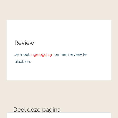
Review
Je moet
ingelogd zijn
om een review te
plaatsen.
Deel deze pagina