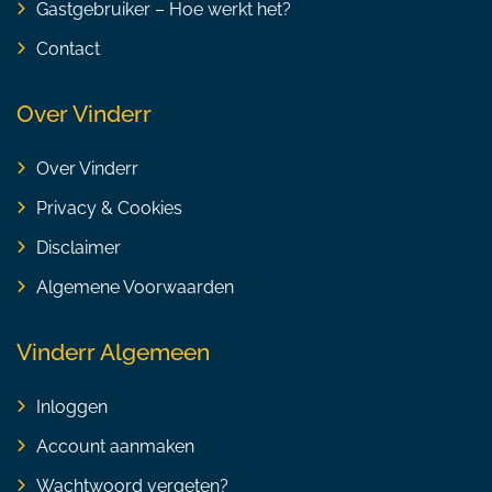
Gastgebruiker – Hoe werkt het?
Contact
Over Vinderr
Over Vinderr
Privacy & Cookies
Disclaimer
Algemene Voorwaarden
Vinderr Algemeen
Inloggen
Account aanmaken
Wachtwoord vergeten?