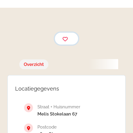
Overzicht
Locatiegegevens
Straat + Huisnummer
Melis Stokelaan 67
Postcode