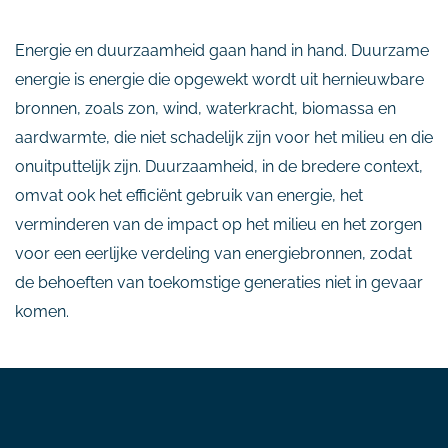
Energie en duurzaamheid gaan hand in hand. Duurzame
energie is energie die opgewekt wordt uit hernieuwbare
bronnen, zoals zon, wind, waterkracht, biomassa en
aardwarmte, die niet schadelijk zijn voor het milieu en die
onuitputtelijk zijn. Duurzaamheid, in de bredere context,
omvat ook het efficiënt gebruik van energie, het
verminderen van de impact op het milieu en het zorgen
voor een eerlijke verdeling van energiebronnen, zodat
de behoeften van toekomstige generaties niet in gevaar
komen.