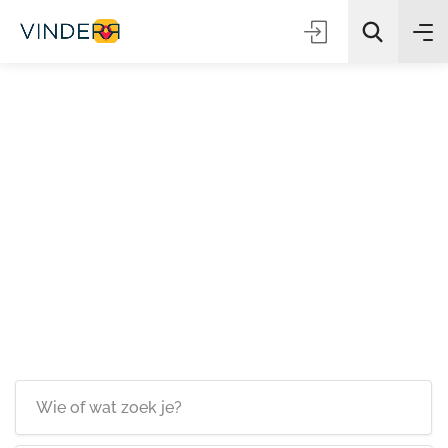
Zoeken