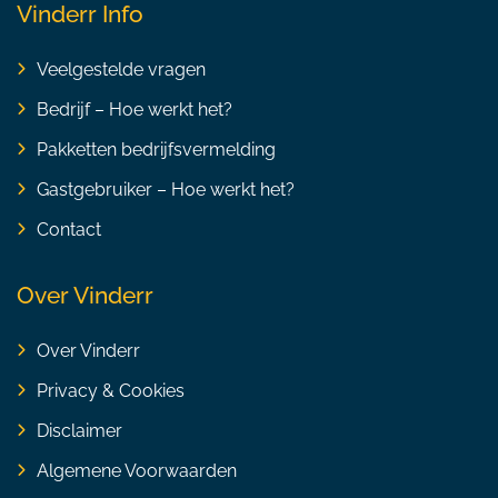
Vinderr Info
Veelgestelde vragen
Bedrijf – Hoe werkt het?
Pakketten bedrijfsvermelding
Gastgebruiker – Hoe werkt het?
Contact
Over Vinderr
Over Vinderr
Privacy & Cookies
Disclaimer
Algemene Voorwaarden