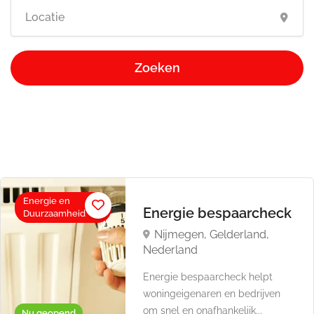
Zoeken
Energie en
Energie bespaarcheck
Duurzaamheid
Nijmegen, Gelderland,
Nederland
Energie bespaarcheck helpt
woningeigenaren en bedrijven
om snel en onafhankelijk...
Nu geopend