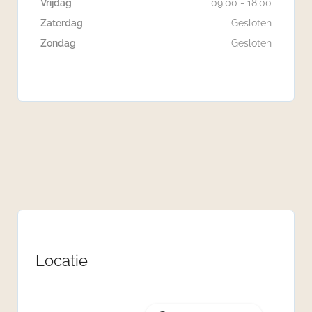
Vrijdag
09:00 - 18:00
Zaterdag
Gesloten
Zondag
Gesloten
Locatie