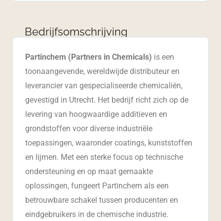
Bedrijfsomschrijving
Partinchem (Partners in Chemicals)
is een
toonaangevende, wereldwijde distributeur en
leverancier van gespecialiseerde chemicaliën,
gevestigd in Utrecht. Het bedrijf richt zich op de
levering van hoogwaardige additieven en
grondstoffen voor diverse industriële
toepassingen, waaronder coatings, kunststoffen
en lijmen. Met een sterke focus op technische
ondersteuning en op maat gemaakte
oplossingen, fungeert Partinchem als een
betrouwbare schakel tussen producenten en
eindgebruikers in de chemische industrie.