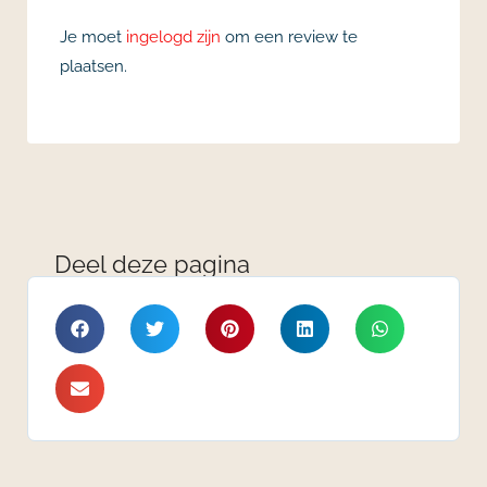
Je moet
ingelogd zijn
om een review te
plaatsen.
Deel deze pagina