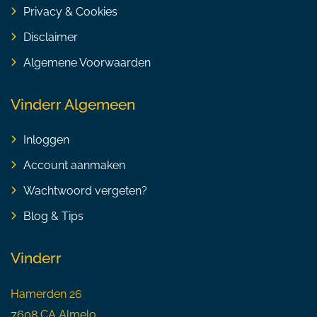
Privacy & Cookies
Disclaimer
Algemene Voorwaarden
Vinderr Algemeen
Inloggen
Account aanmaken
Wachtwoord vergeten?
Blog & Tips
Vinderr
Hamerden 26
7608 CA Almelo