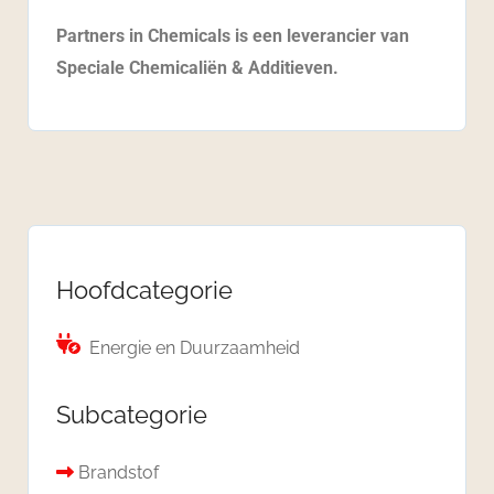
Partners in Chemicals is een leverancier van
Speciale Chemicaliën & Additieven.
Hoofdcategorie
Energie en Duurzaamheid
Subcategorie
Brandstof