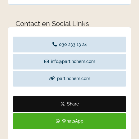
Contact en Social Links
030 233 13 24
info@partinchem.com
partinchem.com
Share
WhatsApp