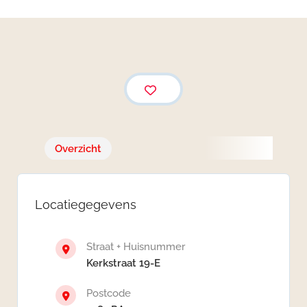
Overzicht
Locatiegegevens
Straat + Huisnummer
Kerkstraat 19-E
Postcode