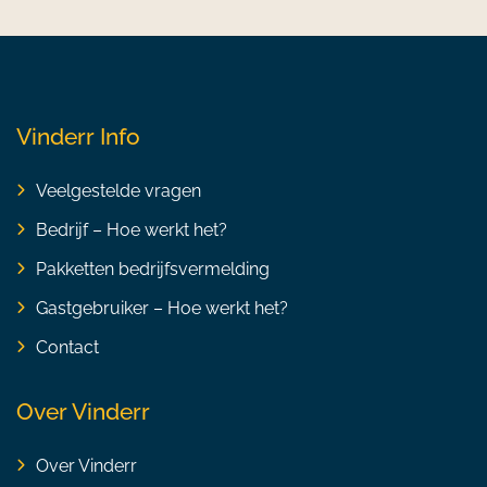
Vinderr Info
Veelgestelde vragen
Bedrijf – Hoe werkt het?
Pakketten bedrijfsvermelding
Gastgebruiker – Hoe werkt het?
Contact
Over Vinderr
Over Vinderr