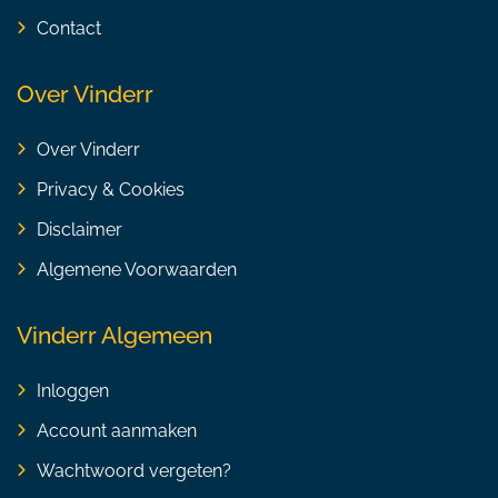
Contact
Over Vinderr
Over Vinderr
Privacy & Cookies
Disclaimer
Algemene Voorwaarden
Vinderr Algemeen
Inloggen
Account aanmaken
Wachtwoord vergeten?