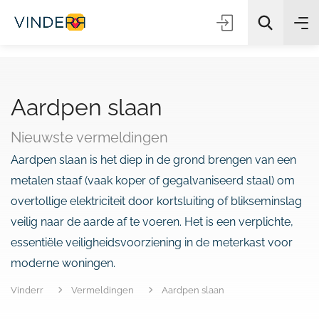
Aardpen slaan
Zoeken
Nieuwste vermeldingen
Aardpen slaan is het diep in de grond brengen van een
metalen staaf (vaak koper of gegalvaniseerd staal) om
overtollige elektriciteit door kortsluiting of blikseminslag
veilig naar de aarde af te voeren. Het is een verplichte,
essentiële veiligheidsvoorziening in de meterkast voor
moderne woningen.
Vinderr
Vermeldingen
Aardpen slaan