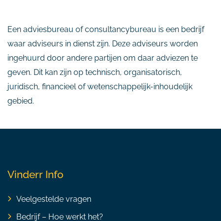
Een adviesbureau of consultancybureau is een bedrijf
waar adviseurs in dienst zijn. Deze adviseurs worden
ingehuurd door andere partijen om daar adviezen te
geven. Dit kan zijn op technisch, organisatorisch,
juridisch, financieel of wetenschappelijk-inhoudelijk
gebied.
Vinderr Info
Veelgestelde vragen
Bedrijf – Hoe werkt het?