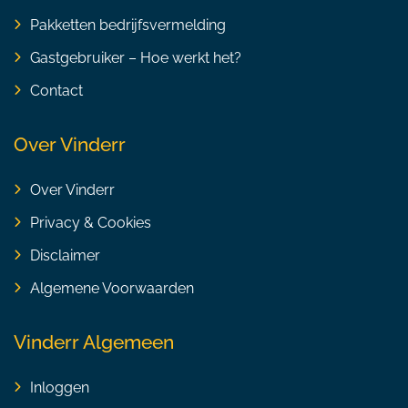
Pakketten bedrijfsvermelding
Gastgebruiker – Hoe werkt het?
Contact
Over Vinderr
Over Vinderr
Privacy & Cookies
Disclaimer
Algemene Voorwaarden
Vinderr Algemeen
Inloggen