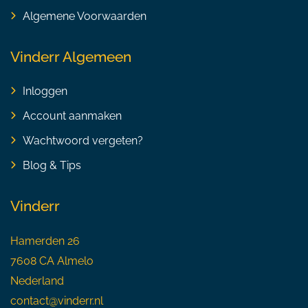
Algemene Voorwaarden
Vinderr Algemeen
Inloggen
Account aanmaken
Wachtwoord vergeten?
Blog & Tips
Vinderr
Hamerden 26
7608 CA Almelo
Nederland
contact@vinderr.nl