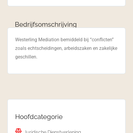
Bedrijfsomschrijving
Westerling Mediation bemiddeld bij “conflicten”
zoals echtscheidingen, arbeidszaken en zakelijke
geschillen.
Hoofdcategorie
Juridische Dienstverlening