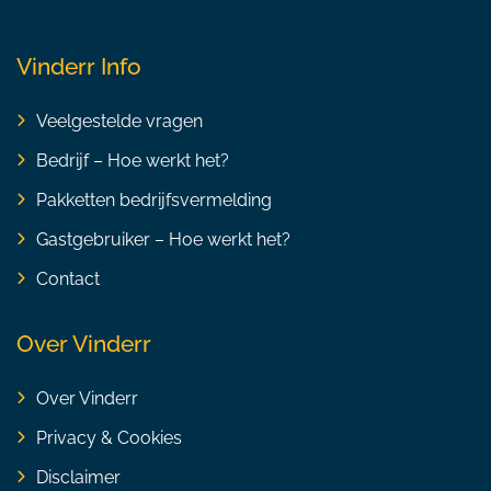
Vinderr Info
Veelgestelde vragen
Bedrijf – Hoe werkt het?
Pakketten bedrijfsvermelding
Gastgebruiker – Hoe werkt het?
Contact
Over Vinderr
Over Vinderr
Privacy & Cookies
Disclaimer