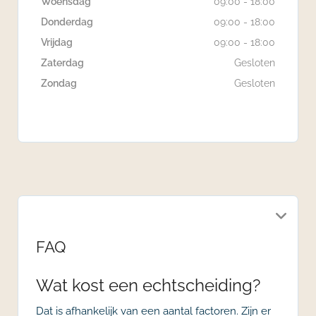
Woensdag
09:00 - 18:00
Donderdag
09:00 - 18:00
Vrijdag
09:00 - 18:00
Zaterdag
Gesloten
Zondag
Gesloten
FAQ
Wat kost een echtscheiding?
Dat is afhankelijk van een aantal factoren. Zijn er