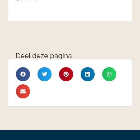
Deel deze pagina