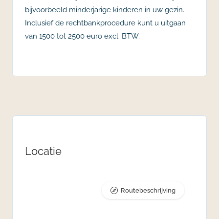
bijvoorbeeld minderjarige kinderen in uw gezin.
Inclusief de rechtbankprocedure kunt u uitgaan
van 1500 tot 2500 euro excl. BTW.
Locatie
Routebeschrijving