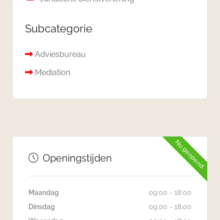
Subcategorie
Adviesbureau
Mediation
Nu geopend
Openingstijden
Maandag
09:00 - 18:00
Dinsdag
09:00 - 18:00