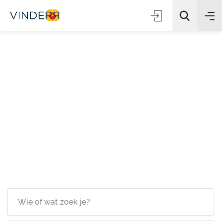
Zoeken