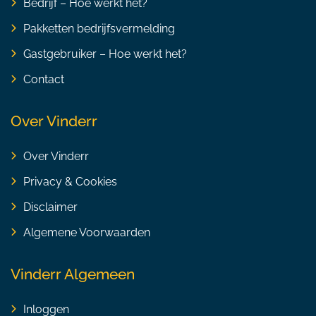
Bedrijf – Hoe werkt het?
Pakketten bedrijfsvermelding
Gastgebruiker – Hoe werkt het?
Contact
Over Vinderr
Over Vinderr
Privacy & Cookies
Disclaimer
Algemene Voorwaarden
Vinderr Algemeen
Inloggen