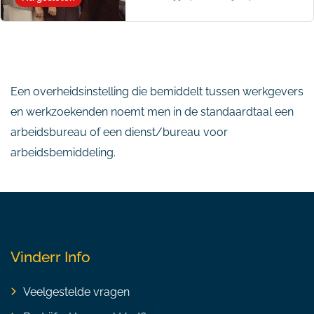
Een overheidsinstelling die bemiddelt tussen werkgevers
en werkzoekenden noemt men in de standaardtaal een
arbeidsbureau of een dienst/bureau voor
arbeidsbemiddeling.
Vinderr Info
Veelgestelde vragen