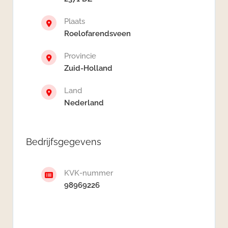
Plaats
Roelofarendsveen
Provincie
Zuid-Holland
Land
Nederland
Bedrijfsgegevens
KVK-nummer
98969226