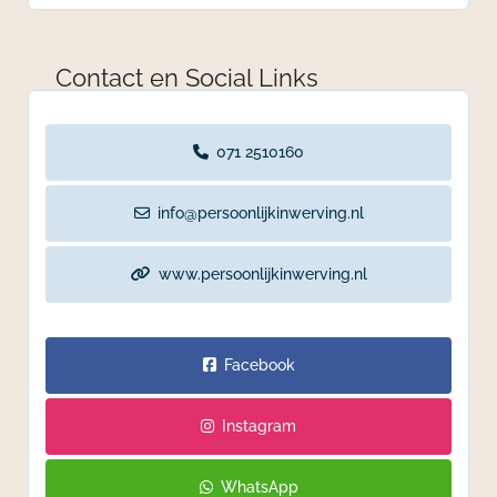
Contact en Social Links
071 2510160
info@persoonlijkinwerving.nl
www.persoonlijkinwerving.nl
Facebook
Instagram
WhatsApp