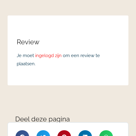
Review
Je moet
ingelogd zijn
om een review te
plaatsen.
Deel deze pagina