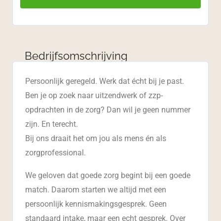
Bedrijfsomschrijving
Persoonlijk geregeld. Werk dat écht bij je past.
Ben je op zoek naar uitzendwerk of zzp-
opdrachten in de zorg? Dan wil je geen nummer
zijn. En terecht.
Bij ons draait het om jou als mens én als
zorgprofessional.
We geloven dat goede zorg begint bij een goede
match. Daarom starten we altijd met een
persoonlijk kennismakingsgesprek. Geen
standaard intake, maar een echt gesprek. Over