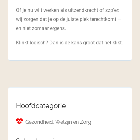
Of je nu wilt werken als uitzendkracht of zzp’er:
wij zorgen dat je op de juiste plek terechtkomt —
en niet zomaar ergens.
Klinkt logisch? Dan is de kans groot dat het klikt.
Hoofdcategorie
Gezondheid, Welzijn en Zorg