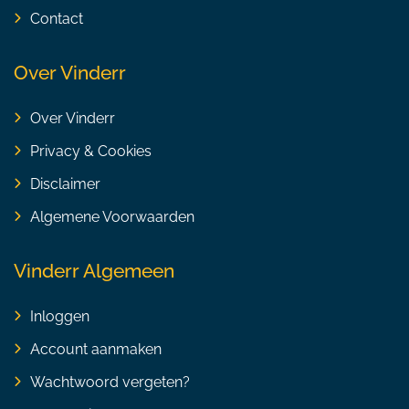
Contact
Over Vinderr
Over Vinderr
Privacy & Cookies
Disclaimer
Algemene Voorwaarden
Vinderr Algemeen
Inloggen
Account aanmaken
Wachtwoord vergeten?