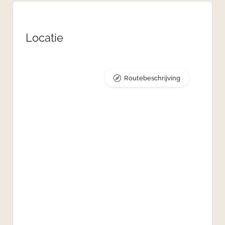
Locatie
Routebeschrijving