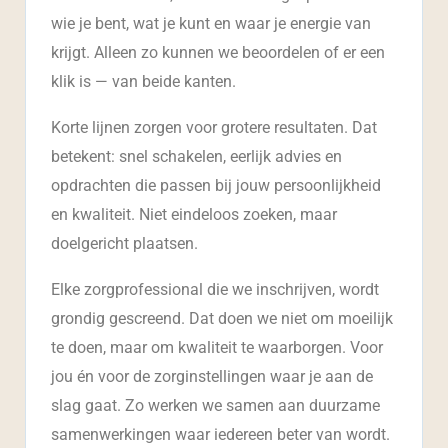
wie je bent, wat je kunt en waar je energie van
krijgt. Alleen zo kunnen we beoordelen of er een
klik is — van beide kanten.
Korte lijnen zorgen voor grotere resultaten. Dat
betekent: snel schakelen, eerlijk advies en
opdrachten die passen bij jouw persoonlijkheid
en kwaliteit. Niet eindeloos zoeken, maar
doelgericht plaatsen.
Elke zorgprofessional die we inschrijven, wordt
grondig gescreend. Dat doen we niet om moeilijk
te doen, maar om kwaliteit te waarborgen. Voor
jou én voor de zorginstellingen waar je aan de
slag gaat. Zo werken we samen aan duurzame
samenwerkingen waar iedereen beter van wordt.