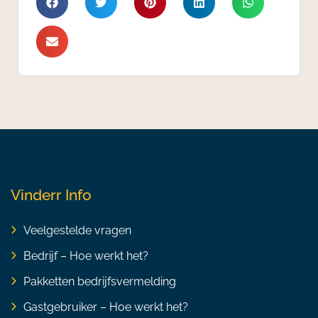
Vinderr Info
Veelgestelde vragen
Bedrijf – Hoe werkt het?
Pakketten bedrijfsvermelding
Gastgebruiker – Hoe werkt het?