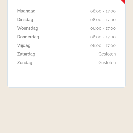
Maandag
08:00 - 17:00
Dinsdag
08:00 - 17:00
Woensdag
08:00 - 17:00
Donderdag
08:00 - 17:00
Vrijdag
08:00 - 17:00
Zaterdag
Gesloten
Zondag
Gesloten