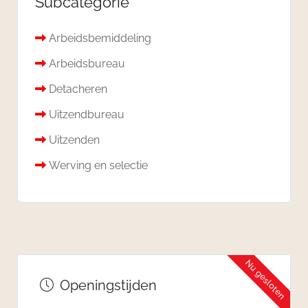
Subcategorie
Arbeidsbemiddeling
Arbeidsbureau
Detacheren
Uitzendbureau
Uitzenden
Werving en selectie
Nu gesloten
Openingstijden