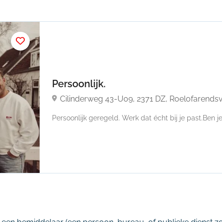
Persoonlijk.
Cilinderweg 43-U09, 2371 DZ, Roelofarends
Persoonlijk geregeld. Werk dat écht bij je past.Ben je 