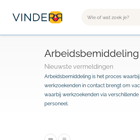
Arbeidsbemiddeling
Nieuwste vermeldingen
Arbeidsbemiddeling is het proces waarbi
werkzoekenden in contact brengt om vaca
waarbij werkzoekenden via verschillende
personeel.