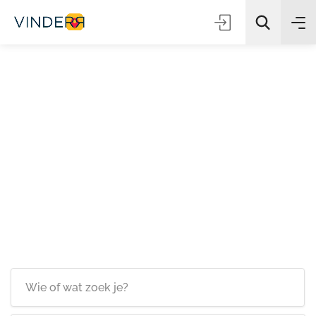
Zoeken