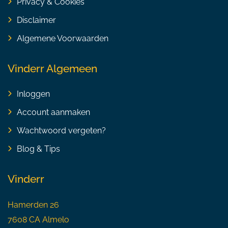
Privacy & Cookies
Disclaimer
Algemene Voorwaarden
Vinderr Algemeen
Inloggen
Account aanmaken
Wachtwoord vergeten?
Blog & Tips
Vinderr
Hamerden 26
7608 CA Almelo