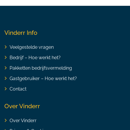
Vinderr Info
Veelgestelde vragen
Bedrijf – Hoe werkt het?
Pakketten bedrijfsvermelding
Gastgebruiker – Hoe werkt het?
Contact
Over Vinderr
Over Vinderr