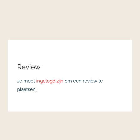
Review
Je moet
ingelogd zijn
om een review te
plaatsen.