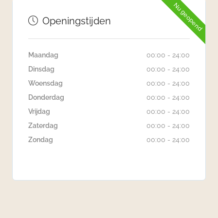
Nu geopend
Openingstijden
Maandag
00:00 - 24:00
Dinsdag
00:00 - 24:00
Woensdag
00:00 - 24:00
Donderdag
00:00 - 24:00
Vrijdag
00:00 - 24:00
Zaterdag
00:00 - 24:00
Zondag
00:00 - 24:00