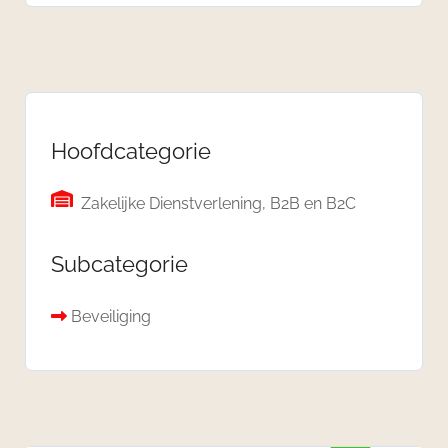
Hoofdcategorie
Zakelijke Dienstverlening, B2B en B2C
Subcategorie
Beveiliging