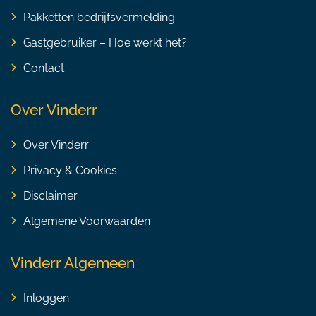
Pakketten bedrijfsvermelding
Gastgebruiker – Hoe werkt het?
Contact
Over Vinderr
Over Vinderr
Privacy & Cookies
Disclaimer
Algemene Voorwaarden
Vinderr Algemeen
Inloggen