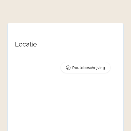
Locatie
Routebeschrijving