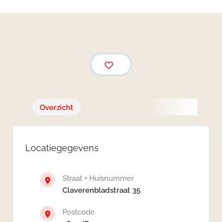
Overzicht
Locatiegegevens
Straat + Huisnummer
Claverenbladstraat 35
Postcode