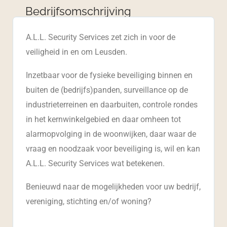
Bedrijfsomschrijving
A.L.L. Security Services zet zich in voor de
veiligheid in en om Leusden.
Inzetbaar voor de fysieke beveiliging binnen en
buiten de (bedrijfs)panden, surveillance op de
industrieterreinen en daarbuiten, controle rondes
in het kernwinkelgebied en daar omheen tot
alarmopvolging in de woonwijken, daar waar de
vraag en noodzaak voor beveiliging is, wil en kan
A.L.L. Security Services wat betekenen.
Benieuwd naar de mogelijkheden voor uw bedrijf,
vereniging, stichting en/of woning?