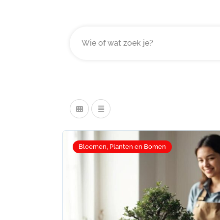
Bloemen, Planten en Bomen