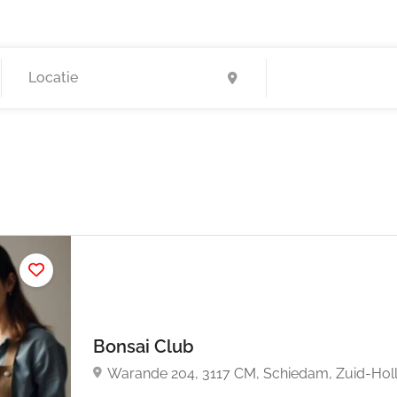
Bonsai Club
Warande 204, 3117 CM, Schiedam, Zuid-Hol