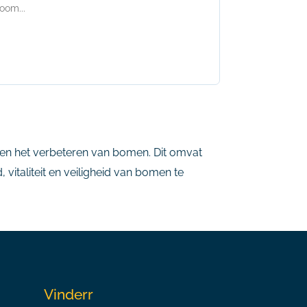
oom...
 en het verbeteren van bomen. Dit omvat
vitaliteit en veiligheid van bomen te
Vinderr