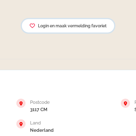
Login en maak vermelding favoriet
Postcode
3117 CM
Land
Nederland