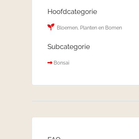
Hoofdcategorie
Bloemen, Planten en Bomen
Subcategorie
Bonsai