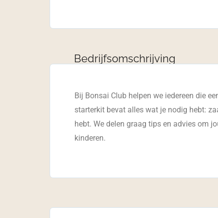
Bedrijfsomschrijving
Bij Bonsai Club helpen we iedereen die ee
starterkit bevat alles wat je nodig hebt: z
hebt. We delen graag tips en advies om jou
kinderen.