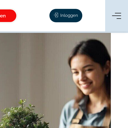
ken
Inloggen