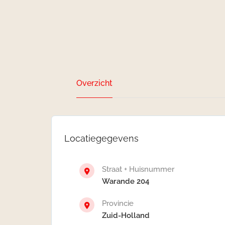
Overzicht
Locatiegegevens
Straat + Huisnummer
Warande 204
Provincie
Zuid-Holland