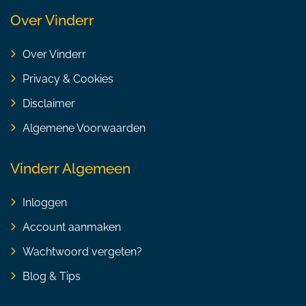
Over Vinderr
Over Vinderr
Privacy & Cookies
Disclaimer
Algemene Voorwaarden
Vinderr Algemeen
Inloggen
Account aanmaken
Wachtwoord vergeten?
Blog & Tips