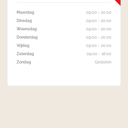
Maandag
09:00 - 20:00
Dinsdag
09:00 - 20:00
Woensdag
09:00 - 20:00
Donderdag
09:00 - 20:00
Vrijdag
09:00 - 20:00
Zaterdag
09:00 - 16:00
Zondag
Gesloten