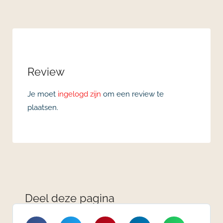
Review
Je moet
ingelogd zijn
om een review te
plaatsen.
Deel deze pagina