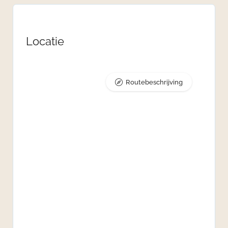
Locatie
Routebeschrijving