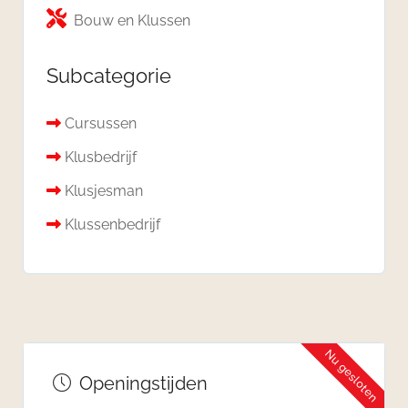
Bouw en Klussen
Subcategorie
Cursussen
Klusbedrijf
Klusjesman
Klussenbedrijf
Nu gesloten
Openingstijden