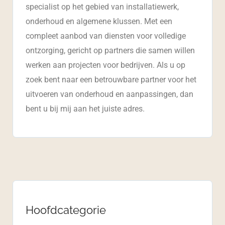
specialist op het gebied van installatiewerk,
onderhoud en algemene klussen. Met een
compleet aanbod van diensten voor volledige
ontzorging, gericht op partners die samen willen
werken aan projecten voor bedrijven. Als u op
zoek bent naar een betrouwbare partner voor het
uitvoeren van onderhoud en aanpassingen, dan
bent u bij mij aan het juiste adres.
Hoofdcategorie