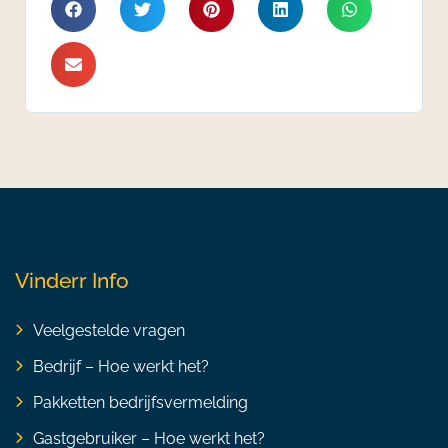
Vinderr Info
Veelgestelde vragen
Bedrijf – Hoe werkt het?
Pakketten bedrijfsvermelding
Gastgebruiker – Hoe werkt het?