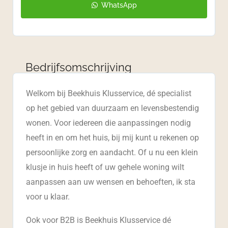
WhatsApp
Bedrijfsomschrijving
Welkom bij Beekhuis Klusservice, dé specialist
op het gebied van duurzaam en levensbestendig
wonen. Voor iedereen die aanpassingen nodig
heeft in en om het huis, bij mij kunt u rekenen op
persoonlijke zorg en aandacht. Of u nu een klein
klusje in huis heeft of uw gehele woning wilt
aanpassen aan uw wensen en behoeften, ik sta
voor u klaar.
Ook voor B2B is Beekhuis Klusservice dé