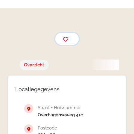
Overzicht
Locatiegegevens
Straat + Huisnummer
Overhagenseweg 41c
Postcode