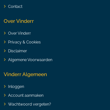
Contact
Over Vinderr
Over Vinderr
Privacy & Cookies
Disclaimer
Algemene Voorwaarden
Vinderr Algemeen
Inloggen
Account aanmaken
Wachtwoord vergeten?