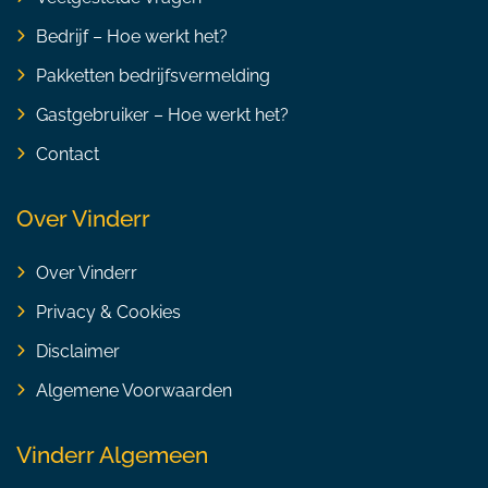
Bedrijf – Hoe werkt het?
Pakketten bedrijfsvermelding
Gastgebruiker – Hoe werkt het?
Contact
Over Vinderr
Over Vinderr
Privacy & Cookies
Disclaimer
Algemene Voorwaarden
Vinderr Algemeen