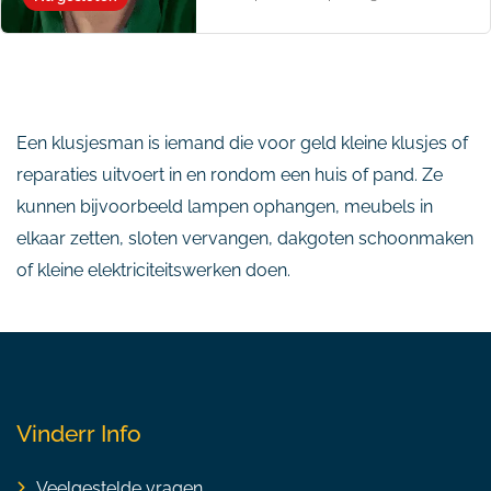
Een klusjesman is iemand die voor geld kleine klusjes of
reparaties uitvoert in en rondom een huis of pand. Ze
kunnen bijvoorbeeld lampen ophangen, meubels in
elkaar zetten, sloten vervangen, dakgoten schoonmaken
of kleine elektriciteitswerken doen.
Vinderr Info
Veelgestelde vragen