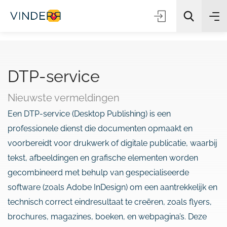
DTP-service
Zoeken
Nieuwste vermeldingen
Een DTP-service (Desktop Publishing) is een
professionele dienst die documenten opmaakt en
voorbereidt voor drukwerk of digitale publicatie, waarbij
tekst, afbeeldingen en grafische elementen worden
gecombineerd met behulp van gespecialiseerde
software (zoals Adobe InDesign) om een aantrekkelijk en
technisch correct eindresultaat te creëren, zoals flyers,
brochures, magazines, boeken, en webpagina’s. Deze