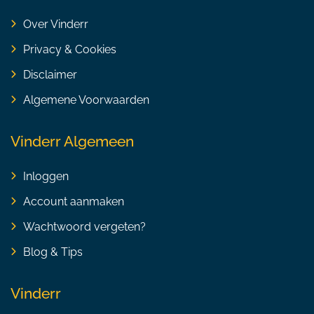
Over Vinderr
Privacy & Cookies
Disclaimer
Algemene Voorwaarden
Vinderr Algemeen
Inloggen
Account aanmaken
Wachtwoord vergeten?
Blog & Tips
Vinderr