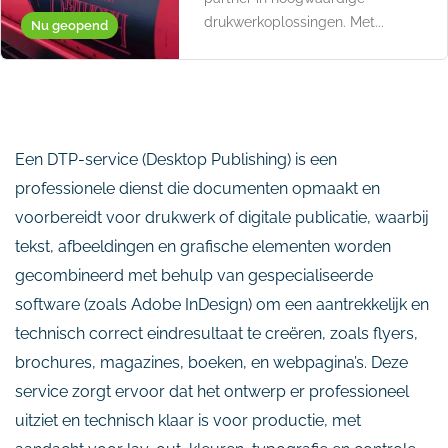
drukwerkoplossingen. Met...
Nu geopend
Een DTP-service (Desktop Publishing) is een
professionele dienst die documenten opmaakt en
voorbereidt voor drukwerk of digitale publicatie, waarbij
tekst, afbeeldingen en grafische elementen worden
gecombineerd met behulp van gespecialiseerde
software (zoals Adobe InDesign) om een aantrekkelijk en
technisch correct eindresultaat te creëren, zoals flyers,
brochures, magazines, boeken, en webpagina’s. Deze
service zorgt ervoor dat het ontwerp er professioneel
uitziet en technisch klaar is voor productie, met