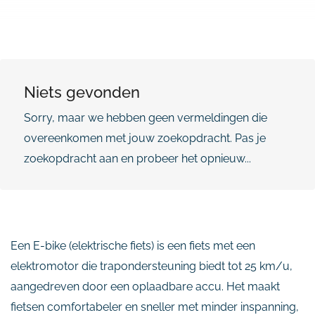
Niets gevonden
Sorry, maar we hebben geen vermeldingen die
overeenkomen met jouw zoekopdracht. Pas je
zoekopdracht aan en probeer het opnieuw...
Een E-bike (elektrische fiets) is een fiets met een
elektromotor die trapondersteuning biedt tot 25 km/u,
aangedreven door een oplaadbare accu. Het maakt
fietsen comfortabeler en sneller met minder inspanning,