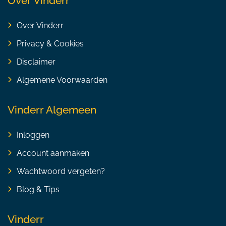
Over Vinderr
Over Vinderr
Privacy & Cookies
Disclaimer
Algemene Voorwaarden
Vinderr Algemeen
Inloggen
Account aanmaken
Wachtwoord vergeten?
Blog & Tips
Vinderr