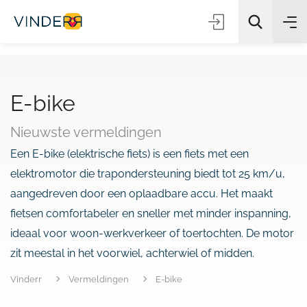
E-bike
Zoeken
Nieuwste vermeldingen
Een E-bike (elektrische fiets) is een fiets met een
elektromotor die trapondersteuning biedt tot 25 km/u,
aangedreven door een oplaadbare accu. Het maakt
fietsen comfortabeler en sneller met minder inspanning,
ideaal voor woon-werkverkeer of toertochten. De motor
zit meestal in het voorwiel, achterwiel of midden.
Vinderr
Vermeldingen
E-bike