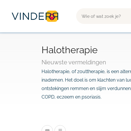
Halotherapie
Nieuwste vermeldingen
Halotherapie, of zouttherapie, is een alt
inademen. Het doel is om klachten van l
ontstekingen remmen en slijm verdunnen. 
COPD, eczeem en psoriasis.