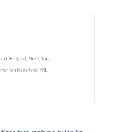
ord-Holland, Nederland
mer van Nederland. Wij...