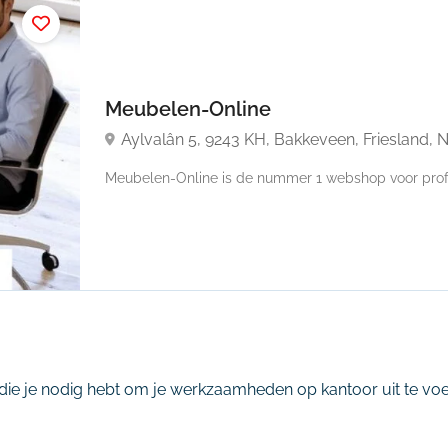
Meubelen-Online
Aylvalân 5, 9243 KH, Bakkeveen, Friesland, 
Meubelen-Online is de nummer 1 webshop voor profe
die je nodig hebt om je werkzaamheden op kantoor uit te voer