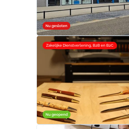
Nu gesloten
Zakelijke Dienstverlening, B2B en B2C
Nu geopend