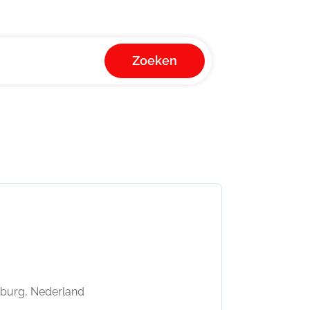
Zoeken
burg, Nederland