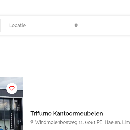
Trifurno Kantoormeubelen
Windmolenbosweg 11, 6081 PE, Haelen, Lim