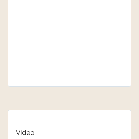
Video