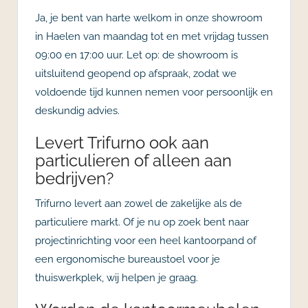
Ja, je bent van harte welkom in onze showroom
in Haelen van maandag tot en met vrijdag tussen
09:00 en 17:00 uur. Let op: de showroom is
uitsluitend geopend op afspraak, zodat we
voldoende tijd kunnen nemen voor persoonlijk en
deskundig advies.
Levert Trifurno ook aan
particulieren of alleen aan
bedrijven?
Trifurno levert aan zowel de zakelijke als de
particuliere markt. Of je nu op zoek bent naar
projectinrichting voor een heel kantoorpand of
een ergonomische bureaustoel voor je
thuiswerkplek, wij helpen je graag.