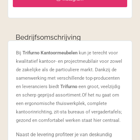
Bedrijfsomschrijving
Bij
Trifurno Kantoormeubelen
kun je terecht voor
kwalitatief kantoor- en projectmeubilair voor zowel
de zakelijke als de particuliere markt. Dankzij de
samenwerking met verschillende top-producenten
en leveranciers biedt
Trifurno
een groot, veelzijdig
en scherp geprijsd assortiment.Of het nu gaat om
een ergonomische thuiswerkplek, complete
kantoorinrichting, zit-sta bureaus of vergadertafels;
gezond en comfortabel werken staat hier centraal.
Naast de levering profiteer je van deskundig