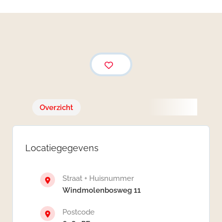
Overzicht
Locatiegegevens
Straat + Huisnummer
Windmolenbosweg 11
Postcode