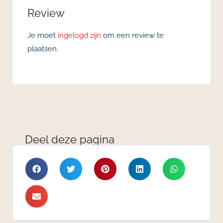
Review
Je moet
ingelogd zijn
om een review te
plaatsen.
Deel deze pagina