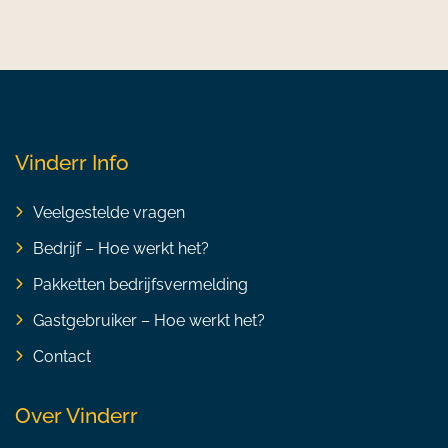
Vinderr Info
Veelgestelde vragen
Bedrijf – Hoe werkt het?
Pakketten bedrijfsvermelding
Gastgebruiker – Hoe werkt het?
Contact
Over Vinderr