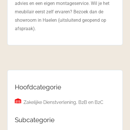
advies en een eigen montageservice. Wil je het
meubilair eerst zelf ervaren? Bezoek dan de
showroom in Haelen (uitsluitend geopend op
afspraak).
Hoofdcategorie
Zakelijke Dienstverlening, B2B en B2C
Subcategorie