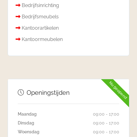
Bedrijfsinrichting
Bedrijfsmeubels
Kantoorartikelen
Kantoormeubelen
Nu geopend
Openingstijden
Maandag
09:00 - 17:00
Dinsdag
09:00 - 17:00
Woensdag
09:00 - 17:00