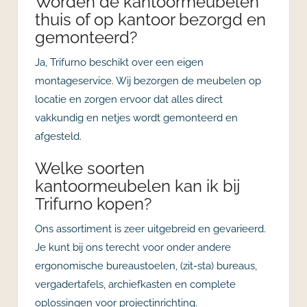
Worden de kantoormeubelen
thuis of op kantoor bezorgd en
gemonteerd?
Ja, Trifurno beschikt over een eigen
montageservice. Wij bezorgen de meubelen op
locatie en zorgen ervoor dat alles direct
vakkundig en netjes wordt gemonteerd en
afgesteld.
Welke soorten
kantoormeubelen kan ik bij
Trifurno kopen?
Ons assortiment is zeer uitgebreid en gevarieerd.
Je kunt bij ons terecht voor onder andere
ergonomische bureaustoelen, (zit-sta) bureaus,
vergadertafels, archiefkasten en complete
oplossingen voor projectinrichting.