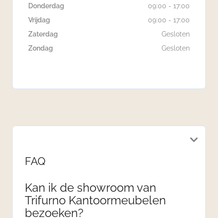
Donderdag
09:00 - 17:00
Vrijdag
09:00 - 17:00
Zaterdag
Gesloten
Zondag
Gesloten
FAQ
Kan ik de showroom van
Trifurno Kantoormeubelen
bezoeken?