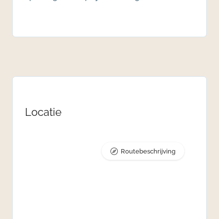
Locatie
Routebeschrijving