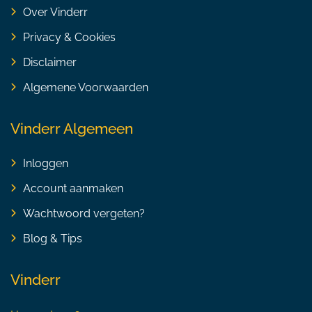
Over Vinderr
Privacy & Cookies
Disclaimer
Algemene Voorwaarden
Vinderr Algemeen
Inloggen
Account aanmaken
Wachtwoord vergeten?
Blog & Tips
Vinderr