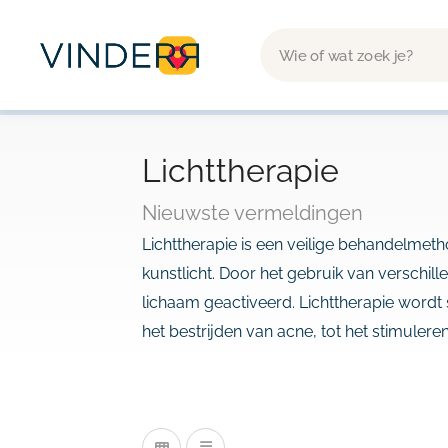
Lichttherapie
Nieuwste vermeldingen
Lichttherapie is een veilige behandelmet
kunstlicht. Door het gebruik van verschill
lichaam geactiveerd. Lichttherapie wordt
het bestrijden van acne, tot het stimulere