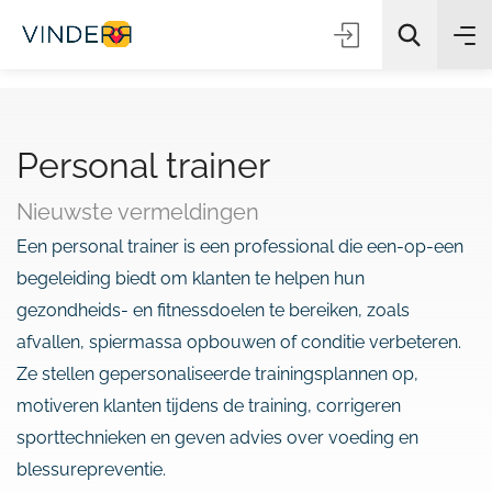
Personal trainer
Zoeken
Nieuwste vermeldingen
Een personal trainer is een professional die een-op-een
begeleiding biedt om klanten te helpen hun
gezondheids- en fitnessdoelen te bereiken, zoals
afvallen, spiermassa opbouwen of conditie verbeteren.
Ze stellen gepersonaliseerde trainingsplannen op,
motiveren klanten tijdens de training, corrigeren
sporttechnieken en geven advies over voeding en
blessurepreventie.