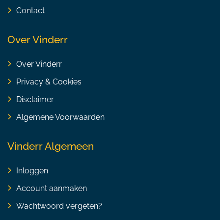
Contact
Over Vinderr
Over Vinderr
Privacy & Cookies
Disclaimer
Algemene Voorwaarden
Vinderr Algemeen
Inloggen
Account aanmaken
Wachtwoord vergeten?