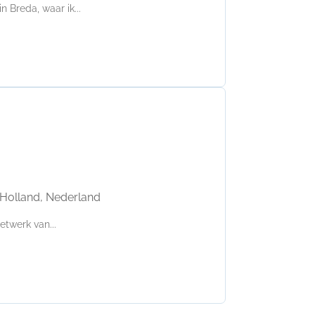
n Breda, waar ik...
Holland, Nederland
etwerk van...