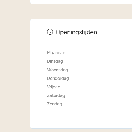
Openingstijden
Maandag
Dinsdag
Woensdag
Donderdag
Vrijdag
Zaterdag
Zondag