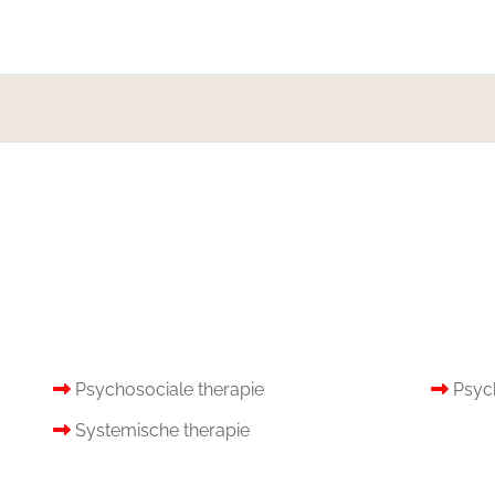
Psychosociale therapie
Psyc
Systemische therapie