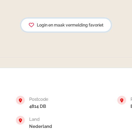
Login en maak vermelding favoriet
Postcode
4814 DB
Land
Nederland