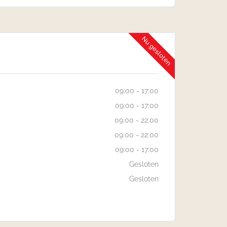
Nu gesloten
09:00 - 17:00
09:00 - 17:00
09:00 - 22:00
09:00 - 22:00
09:00 - 17:00
Gesloten
Gesloten