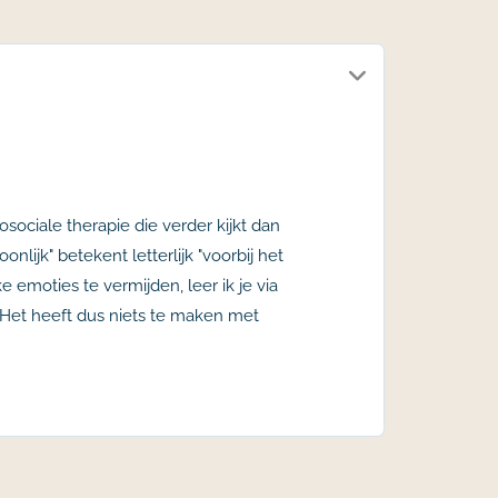
sociale therapie die verder kijkt dan
lijk" betekent letterlijk "voorbij het
e emoties te vermijden, leer ik je via
 Het heeft dus niets te maken met