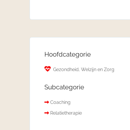
Hoofdcategorie
Gezondheid, Welzijn en Zorg
Subcategorie
Coaching
Relatietherapie