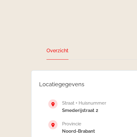
Overzicht
Locatiegegevens
Straat + Huisnummer
Smederijstraat 2
Provincie
Noord-Brabant