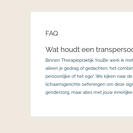
FAQ
Wat houdt een transpersoo
Binnen Therapiepraktijk YouBe werk ik met 
alleen je gedrag of gedachten; het combinee
persoonlijke of het ego". We kijken naar de
lichaamsgerichte oefeningen om deze signa
genderzorg, maar alles met jouw innerlijke