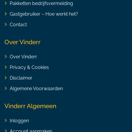
Pakketten bedrijfsvermelding
Gastgebruiker – Hoe werkt het?
Contact
Over Vinderr
Over Vinderr
Privacy & Cookies
Disclaimer
Algemene Voorwaarden
Vinderr Algemeen
Inloggen
Account aanmaken