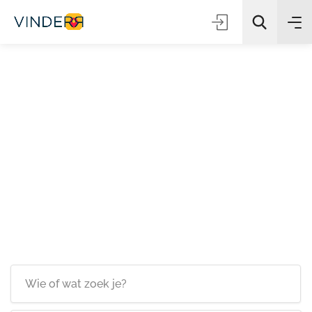
Zoeken