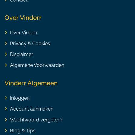
Over Vinderr
Over Vinderr
Privacy & Cookies
Disclaimer
Algemene Voorwaarden
Vinderr Algemeen
Inloggen
Account aanmaken
Wachtwoord vergeten?
Blog & Tips