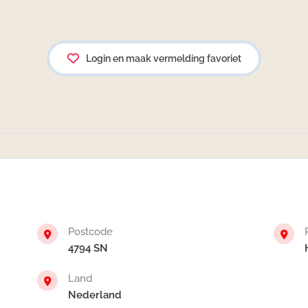
Login en maak vermelding favoriet
Postcode
4794 SN
Land
Nederland