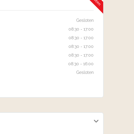
Gesloten
08:30 - 17:00
08:30 - 17:00
08:30 - 17:00
08:30 - 17:00
08:30 - 16:00
Gesloten