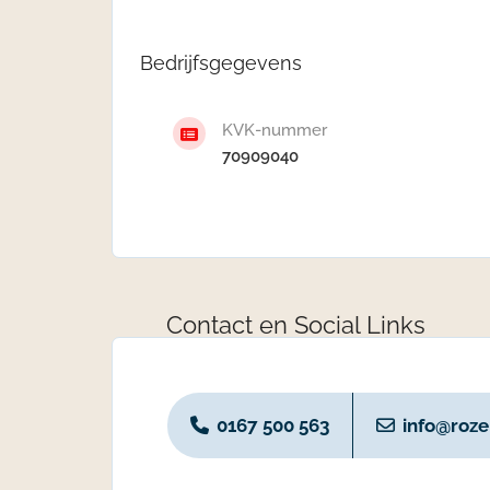
Bedrijfsgegevens
KVK-nummer
70909040
Contact en Social Links
0167 500 563
info@roze