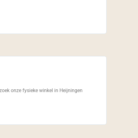
oek onze fysieke winkel in Heijningen