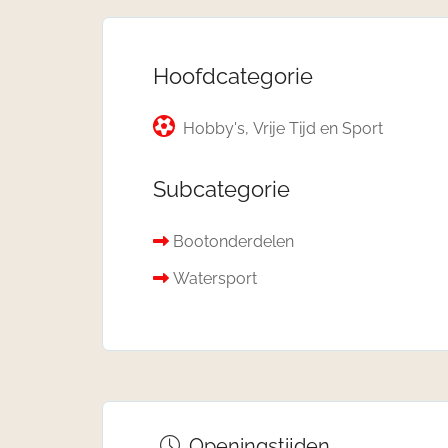
Hoofdcategorie
Hobby's, Vrije Tijd en Sport
Subcategorie
Bootonderdelen
Watersport
Openingstijden