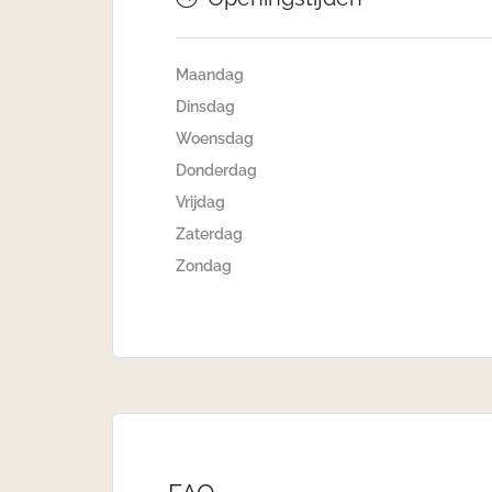
Maandag
Dinsdag
Woensdag
Donderdag
Vrijdag
Zaterdag
Zondag