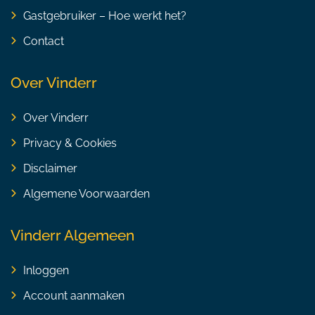
Gastgebruiker – Hoe werkt het?
Contact
Over Vinderr
Over Vinderr
Privacy & Cookies
Disclaimer
Algemene Voorwaarden
Vinderr Algemeen
Inloggen
Account aanmaken