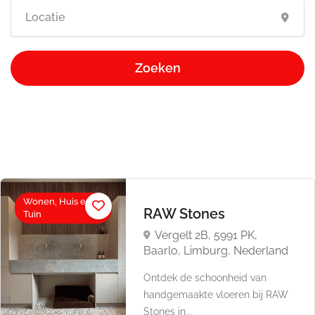
Zoeken
Wonen, Huis en
RAW Stones
Tuin
Vergelt 2B, 5991 PK,
Baarlo, Limburg, Nederland
Ontdek de schoonheid van
handgemaakte vloeren bij RAW
Stones in...