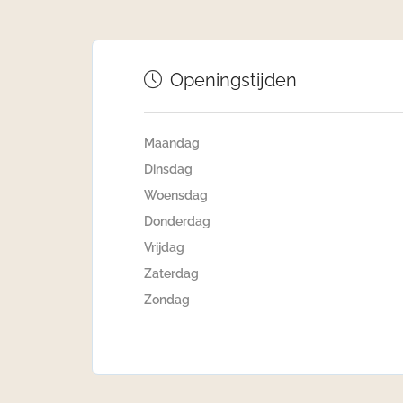
Openingstijden
Maandag
Dinsdag
Woensdag
Donderdag
Vrijdag
Zaterdag
Zondag