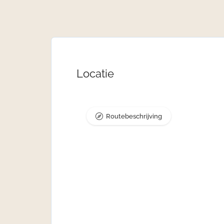
Locatie
Routebeschrijving