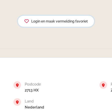
Login en maak vermelding favoriet
Postcode
2713 HX
Land
Nederland