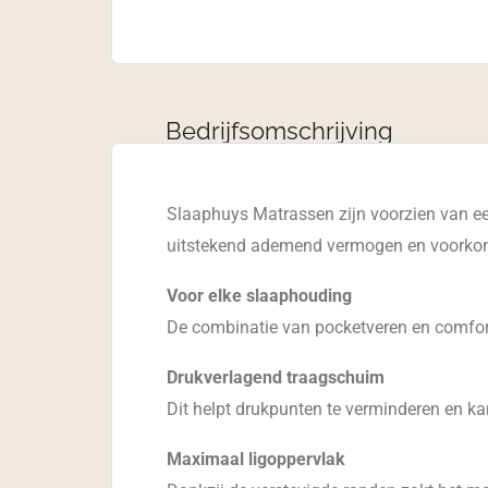
Bedrijfsomschrijving
Slaaphuys Matrassen zijn voorzien van e
uitstekend ademend vermogen en voorkomt
Voor elke slaaphouding
De combinatie van pocketveren en comfort-
Drukverlagend traagschuim
Dit helpt drukpunten te verminderen en ka
Maximaal ligoppervlak