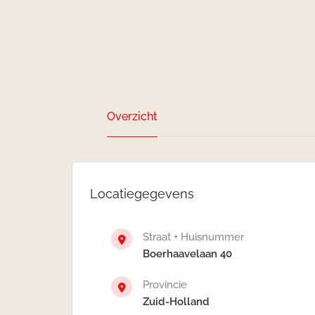
Overzicht
Locatiegegevens
Straat + Huisnummer
Boerhaavelaan 40
Provincie
Zuid-Holland