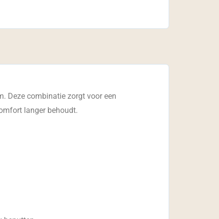
. Deze combinatie zorgt voor een
omfort langer behoudt.