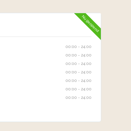
Nu geopend
00:00 - 24:00
00:00 - 24:00
00:00 - 24:00
00:00 - 24:00
00:00 - 24:00
00:00 - 24:00
00:00 - 24:00