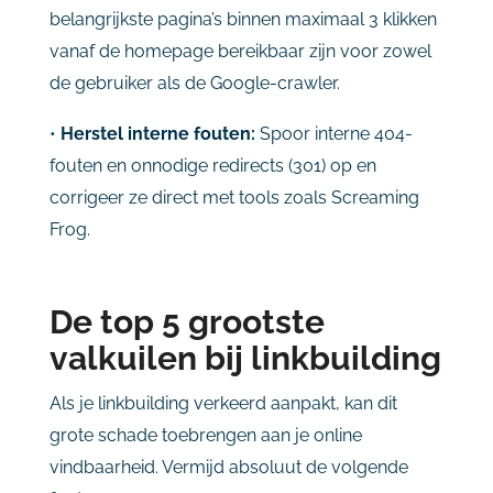
belangrijkste pagina’s binnen maximaal 3 klikken
vanaf de homepage bereikbaar zijn voor zowel
de gebruiker als de Google-crawler.
•
Herstel interne fouten:
Spoor interne 404-
fouten en onnodige redirects (301) op en
corrigeer ze direct met tools zoals Screaming
Frog.
De top 5 grootste
valkuilen bij linkbuilding
Als je linkbuilding verkeerd aanpakt, kan dit
grote schade toebrengen aan je online
vindbaarheid. Vermijd absoluut de volgende