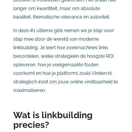
langer om kwantiteit, maar om absolute
kwaliteit, thematische relevance en autoriteit.
In deze #1 ultieme gids nemen we je stap voor
stap mee door de wereld van moderne
linkbuilding. Je leert hoe zoekmachines links
beoordelen, welke strategieën de hoogste ROI
opleveren, hoe je veelgemaakte fouten
voorkomt en hoe je platforms zoals Vinderr.nl
strategisch inzet om jouw online vindbaarheid te
maximaliseren.
Wat is linkbuilding
precies?