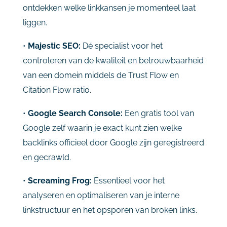
ontdekken welke linkkansen je momenteel laat
liggen.
•
Majestic SEO:
Dé specialist voor het
controleren van de kwaliteit en betrouwbaarheid
van een domein middels de Trust Flow en
Citation Flow ratio.
•
Google Search Console:
Een gratis tool van
Google zelf waarin je exact kunt zien welke
backlinks officieel door Google zijn geregistreerd
en gecrawld.
•
Screaming Frog:
Essentieel voor het
analyseren en optimaliseren van je interne
linkstructuur en het opsporen van broken links.