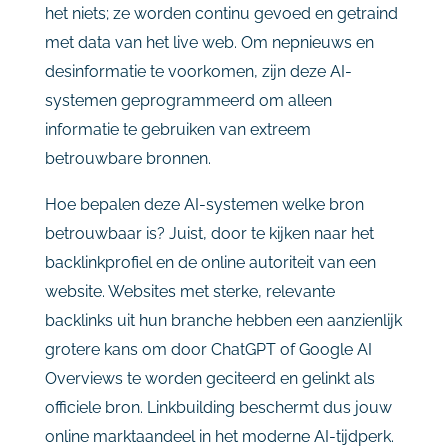
het niets; ze worden continu gevoed en getraind
met data van het live web. Om nepnieuws en
desinformatie te voorkomen, zijn deze AI-
systemen geprogrammeerd om alleen
informatie te gebruiken van extreem
betrouwbare bronnen.
Hoe bepalen deze AI-systemen welke bron
betrouwbaar is? Juist, door te kijken naar het
backlinkprofiel en de online autoriteit van een
website. Websites met sterke, relevante
backlinks uit hun branche hebben een aanzienlijk
grotere kans om door ChatGPT of Google AI
Overviews te worden geciteerd en gelinkt als
officiele bron. Linkbuilding beschermt dus jouw
online marktaandeel in het moderne AI-tijdperk.