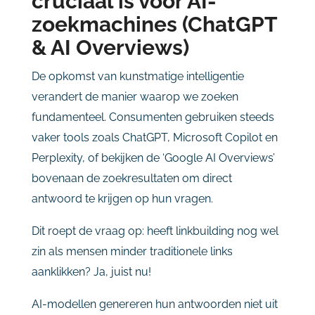
cruciaal is voor AI-
zoekmachines (ChatGPT
& AI Overviews)
De opkomst van kunstmatige intelligentie
verandert de manier waarop we zoeken
fundamenteel. Consumenten gebruiken steeds
vaker tools zoals ChatGPT, Microsoft Copilot en
Perplexity, of bekijken de ‘Google AI Overviews’
bovenaan de zoekresultaten om direct
antwoord te krijgen op hun vragen.
Dit roept de vraag op: heeft linkbuilding nog wel
zin als mensen minder traditionele links
aanklikken? Ja, juist nu!
AI-modellen genereren hun antwoorden niet uit