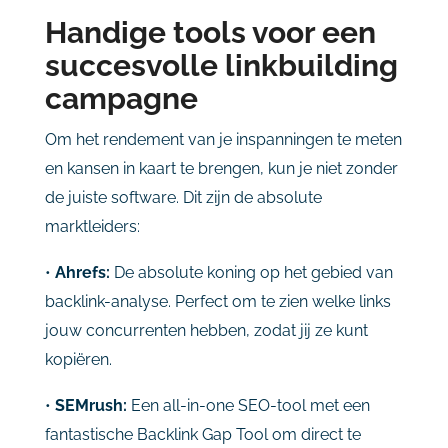
Handige tools voor een
succesvolle linkbuilding
campagne
Om het rendement van je inspanningen te meten
en kansen in kaart te brengen, kun je niet zonder
de juiste software. Dit zijn de absolute
marktleiders:
•
Ahrefs:
De absolute koning op het gebied van
backlink-analyse. Perfect om te zien welke links
jouw concurrenten hebben, zodat jij ze kunt
kopiëren.
•
SEMrush:
Een all-in-one SEO-tool met een
fantastische Backlink Gap Tool om direct te