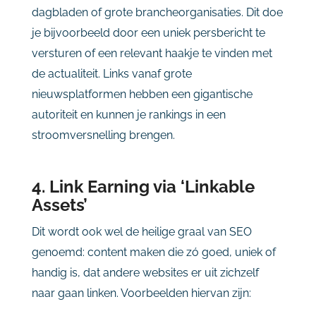
dagbladen of grote brancheorganisaties. Dit doe
je bijvoorbeeld door een uniek persbericht te
versturen of een relevant haakje te vinden met
de actualiteit. Links vanaf grote
nieuwsplatformen hebben een gigantische
autoriteit en kunnen je rankings in een
stroomversnelling brengen.
4. Link Earning via ‘Linkable
Assets’
Dit wordt ook wel de heilige graal van SEO
genoemd: content maken die zó goed, uniek of
handig is, dat andere websites er uit zichzelf
naar gaan linken. Voorbeelden hiervan zijn: