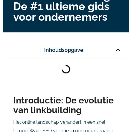
De #1 ultieme gids
voor ondernemers
Inhoudsopgave
Introductie: De evolutie
van linkbuilding
Het online landschap verandert in een snel
tempo. Waar SEO voorheen nog puur draaide