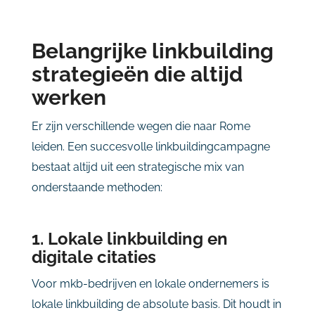
Belangrijke linkbuilding
strategieën die altijd
werken
Er zijn verschillende wegen die naar Rome
leiden. Een succesvolle linkbuildingcampagne
bestaat altijd uit een strategische mix van
onderstaande methoden:
1. Lokale linkbuilding en
digitale citaties
Voor mkb-bedrijven en lokale ondernemers is
lokale linkbuilding de absolute basis. Dit houdt in