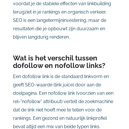
voordat je de stabiele effecten van linkbuilding
terugziet in je rankings en organisch verkeer.
SEO is een langetermijninvestering, maar de
resultaten die je opbouwt zijn duurzaam en
blijven langdurig renderen.
Wat is het verschil tussen
dofollow en nofollow links?
Een dofollow link is de standaard linkvorm en
geeft SEO-waarde (link juice) door aan de
doelpagina. Een nofollow link (voorzien van een
rel=”nofollow” attribuut) vertelt de zoekmachine
dat de link niet hoeft mee te tellen voor de
rankings. Een gezond en natuurlijk linkprofiel
bevat altijd een mix van beide typen links.