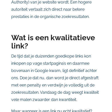
Authority) van je website wordt. Een hogere
autoriteit vertaalt zich direct naar betere
prestaties in de organische zoekresultaten.
Wat is een kwalitatieve
link?
De tijd dat je duizenden goedkope links kon
inkopen op vage startpagina’s en daarmee
bovenaan in Google kwam, ligt definitief achter
ons. Doe je dat nu, dan word je direct afgestraft
met een penalty en verdwijn je volledig uit de
zoekresultaten. Vandaag de dag weegt kwaliteit
vele malen zwaarder dan kwantiteit.
Maar wanneer is een link nu echt kwalitatief?