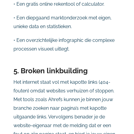
• Een gratis online rekentool of calculator.
• Een diepgaand marktonderzoek met eigen,
unieke data en statistieken.
• Een overzichtelijke infographic die complexe
processen visueel uitlegt.
5. Broken linkbuilding
Het internet staat vol met kapotte links (404-
fouten) omdat websites verhuizen of stoppen.
Met tools zoals Ahrefs kunnen je binnen jouw
branche zoeken naar pagina’s met kapotte
uitgaande links. Vervolgens benader je de
website-eigenaar met de melding dat er een