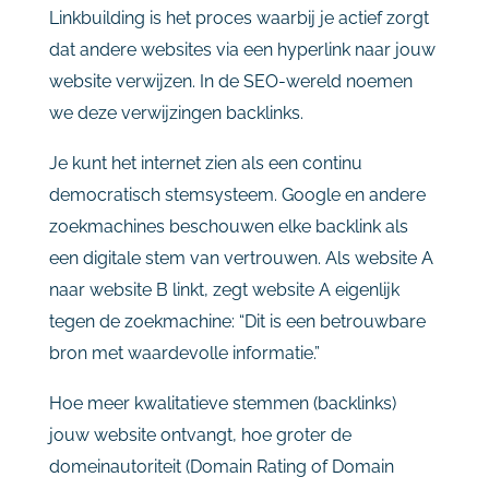
Linkbuilding is het proces waarbij je actief zorgt
dat andere websites via een hyperlink naar jouw
website verwijzen. In de SEO-wereld noemen
we deze verwijzingen backlinks.
Je kunt het internet zien als een continu
democratisch stemsysteem. Google en andere
zoekmachines beschouwen elke backlink als
een digitale stem van vertrouwen. Als website A
naar website B linkt, zegt website A eigenlijk
tegen de zoekmachine: “Dit is een betrouwbare
bron met waardevolle informatie.”
Hoe meer kwalitatieve stemmen (backlinks)
jouw website ontvangt, hoe groter de
domeinautoriteit (Domain Rating of Domain