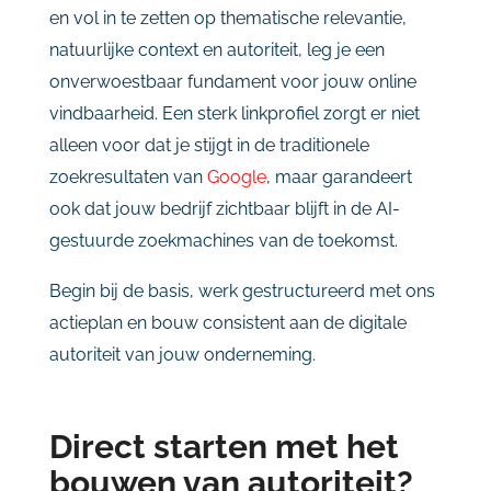
en vol in te zetten op thematische relevantie,
natuurlijke context en autoriteit, leg je een
onverwoestbaar fundament voor jouw online
vindbaarheid. Een sterk linkprofiel zorgt er niet
alleen voor dat je stijgt in de traditionele
zoekresultaten van
Google
, maar garandeert
ook dat jouw bedrijf zichtbaar blijft in de AI-
gestuurde zoekmachines van de toekomst.
Begin bij de basis, werk gestructureerd met ons
actieplan en bouw consistent aan de digitale
autoriteit van jouw onderneming.
Direct starten met het
bouwen van autoriteit?