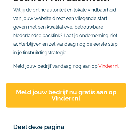
Wil jij de online autoriteit en lokale vindbaarheid
van jouw website direct een vliegende start
geven met een kwalitatieve, betrouwbare
Nederlandse backlink? Laat je onderneming niet
achterblijven en zet vandaag nog de eerste stap
in je linkbuildingstrategie.
Meld jouw bedrijf vandaag nog aan op
Vinderr.nl
Meld jouw bedrijf nu gratis aan op
Vinderr.nl
Deel deze pagina