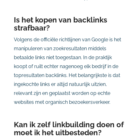
Is het kopen van backlinks
strafbaar?
Volgens de officiële richtlijnen van Google is het
manipuleren van zoekresultaten middels
betaalde links niet toegestaan. In de praktijk
koopt of ruilt echter nagenoeg elk bedrijf in de
topresultaten backlinks. Het belangrijkste is dat
ingekochte links er altijd natuurlijk uitzien,
relevant zijn en geplaatst worden op echte
websites met organisch bezoekersverkeer.
Kan ik zelf linkbuilding doen of
moet ik het uitbesteden?