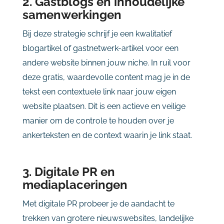
2. Gastblogs en inhoudelijke
samenwerkingen
Bij deze strategie schrijf je een kwalitatief
blogartikel of gastnetwerk-artikel voor een
andere website binnen jouw niche. In ruil voor
deze gratis, waardevolle content mag je in de
tekst een contextuele link naar jouw eigen
website plaatsen. Dit is een actieve en veilige
manier om de controle te houden over je
ankerteksten en de context waarin je link staat.
3. Digitale PR en
mediaplaceringen
Met digitale PR probeer je de aandacht te
trekken van grotere nieuwswebsites, landelijke