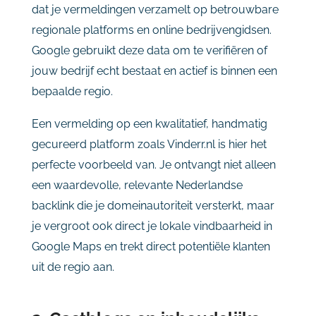
dat je vermeldingen verzamelt op betrouwbare
regionale platforms en online bedrijvengidsen.
Google gebruikt deze data om te verifiëren of
jouw bedrijf echt bestaat en actief is binnen een
bepaalde regio.
Een vermelding op een kwalitatief, handmatig
gecureerd platform zoals Vinderr.nl is hier het
perfecte voorbeeld van. Je ontvangt niet alleen
een waardevolle, relevante Nederlandse
backlink die je domeinautoriteit versterkt, maar
je vergroot ook direct je lokale vindbaarheid in
Google Maps en trekt direct potentiële klanten
uit de regio aan.