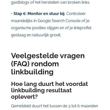
gastblogs of het herstellen van broken links.
•
Stap 6: Monitor en stuur bij.
Controleer
maandelijks in Google Search Console of je
organische posities stijgen en of je linkprofiel
gestaag en natuurlijk groeit.
Veelgestelde vragen
(FAQ) rondom
linkbuilding
Hoe lang duurt het voordat
linkbuilding resultaat
oplevert?
Gemiddeld duurt het tussen de 3 tot 6 maanden