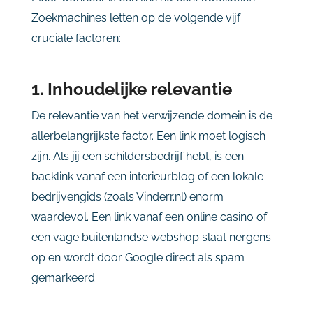
Zoekmachines letten op de volgende vijf
cruciale factoren:
1. Inhoudelijke relevantie
De relevantie van het verwijzende domein is de
allerbelangrijkste factor. Een link moet logisch
zijn. Als jij een schildersbedrijf hebt, is een
backlink vanaf een interieurblog of een lokale
bedrijvengids (zoals Vinderr.nl) enorm
waardevol. Een link vanaf een online casino of
een vage buitenlandse webshop slaat nergens
op en wordt door Google direct als spam
gemarkeerd.