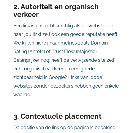
2. Autoriteit en organisch
verkeer
Een link is pas echt krachtig als de website die
naar jou linkt zelf ook een goede reputatie heeft.
We kijken hierbij naar metrics zoals Domain
Rating (Ahrefs) of Trust Flow (Majestic).
Belangrijker nog: heeft de verwijzende site zelf
écht organisch verkeer en een goede
zichtbaarheid in Google? Links van ‘dode’
websites zonder bezoekers hebben geen enkele
waarde.
3. Contextuele placement
De positie van de link op de pagina is bepalend.