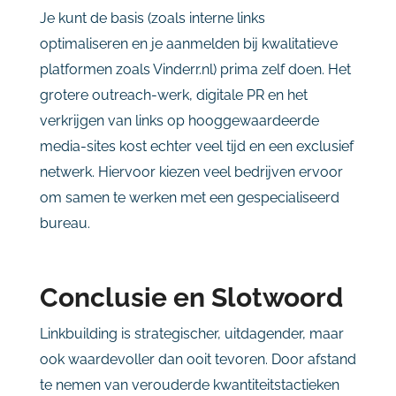
Je kunt de basis (zoals interne links
optimaliseren en je aanmelden bij kwalitatieve
platformen zoals Vinderr.nl) prima zelf doen. Het
grotere outreach-werk, digitale PR en het
verkrijgen van links op hooggewaardeerde
media-sites kost echter veel tijd en een exclusief
netwerk. Hiervoor kiezen veel bedrijven ervoor
om samen te werken met een gespecialiseerd
bureau.
Conclusie en Slotwoord
Linkbuilding is strategischer, uitdagender, maar
ook waardevoller dan ooit tevoren. Door afstand
te nemen van verouderde kwantiteitstactieken