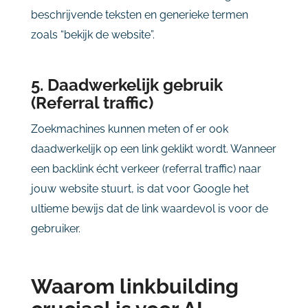
beschrijvende teksten en generieke termen
zoals “bekijk de website”.
5. Daadwerkelijk gebruik
(Referral traffic)
Zoekmachines kunnen meten of er ook
daadwerkelijk op een link geklikt wordt. Wanneer
een backlink écht verkeer (referral traffic) naar
jouw website stuurt, is dat voor Google het
ultieme bewijs dat de link waardevol is voor de
gebruiker.
Waarom linkbuilding