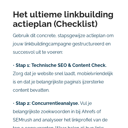
Het ultieme linkbuilding
actieplan (Checklist)
Gebruik dit concrete, stapsgewijze actieplan om
jouw linkbuildingcampagne gestructureerd en
succesvol uit te voeren:
•
Stap 1: Technische SEO & Content Check.
Zorg dat je website snel laadt, mobielvriendelijk
is en dat je belangrijkste pagina’s ijzersterke
content bevatten.
•
Stap 2: Concurrentieanalyse.
Vul je
belangrijkste zoekwoorden in bij Ahrefs of
SEMrush and analyseer het linkprofiel van de