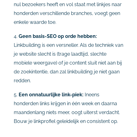
nul bezoekers heeft en vol staat met linkjes naar
honderden verschillende branches, voegt geen
enkele waarde toe.
4.
Geen basis-SEO op orde hebben:
Linkbuilding is een versneller. Als de techniek van
je website slecht is (trage laadtijd, slechte
mobiele weergave) of je content sluit niet aan bij
de zoekintentie, dan zal linkbuilding je niet gaan
redden.
5.
Een onnatuurlijke link-piek:
Ineens
honderden links krijgen in één week en daarna
maandenlang niets meer, oogt uiterst verdacht.
Bouw je linkprofiel geleidelijk en consistent op.