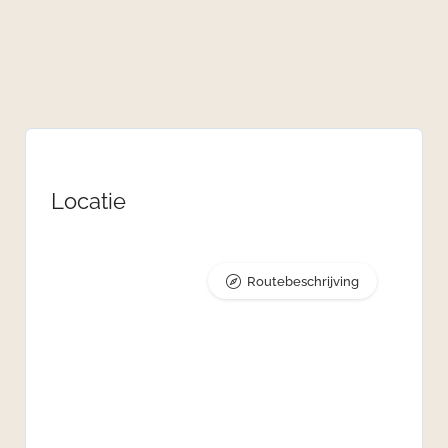
Locatie
Routebeschrijving