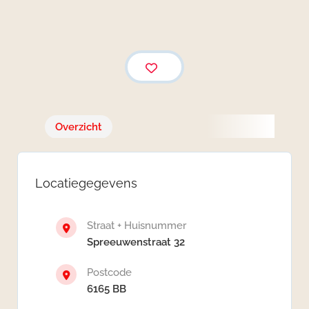
Overzicht
Locatiegegevens
Straat + Huisnummer
Spreeuwenstraat 32
Postcode
6165 BB