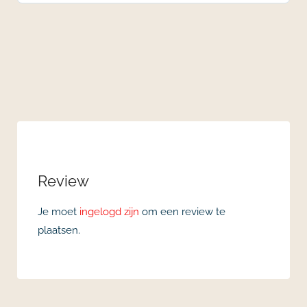
Review
Je moet
ingelogd zijn
om een review te
plaatsen.