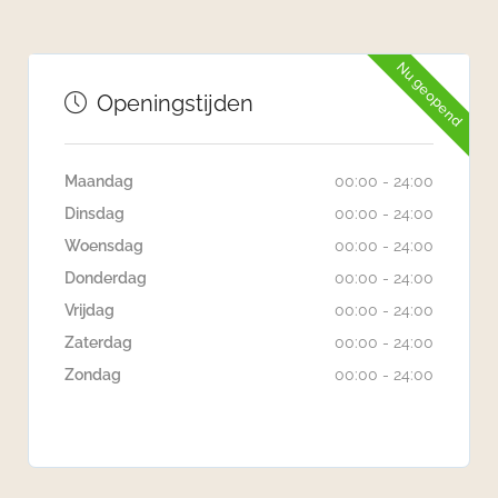
Nu geopend
Openingstijden
Maandag
00:00 - 24:00
Dinsdag
00:00 - 24:00
Woensdag
00:00 - 24:00
Donderdag
00:00 - 24:00
Vrijdag
00:00 - 24:00
Zaterdag
00:00 - 24:00
Zondag
00:00 - 24:00