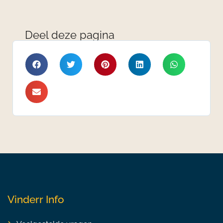
Deel deze pagina
Vinderr Info