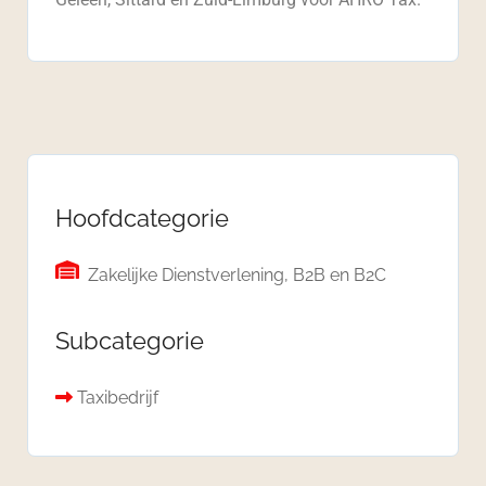
Hoofdcategorie
Zakelijke Dienstverlening, B2B en B2C
Subcategorie
Taxibedrijf