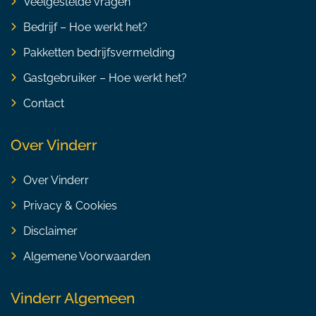
Veelgestelde vragen
Bedrijf – Hoe werkt het?
Pakketten bedrijfsvermelding
Gastgebruiker – Hoe werkt het?
Contact
Over Vinderr
Over Vinderr
Privacy & Cookies
Disclaimer
Algemene Voorwaarden
Vinderr Algemeen