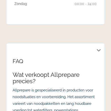
Zondag
00:00 - 24:00
FAQ
Wat verkoopt Allprepare
precies?
Allprepare is gespecialiseerd in producten voor
noodsituaties en voorbereiding. Het assortiment
varieert van noodpakketten en lang houdbare
voeding tot waterfilters, powerstations,