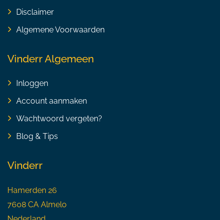
Disclaimer
Algemene Voorwaarden
Vinderr Algemeen
Inloggen
Account aanmaken
Wachtwoord vergeten?
Blog & Tips
Vinderr
Hamerden 26
7608 CA Almelo
Nederland