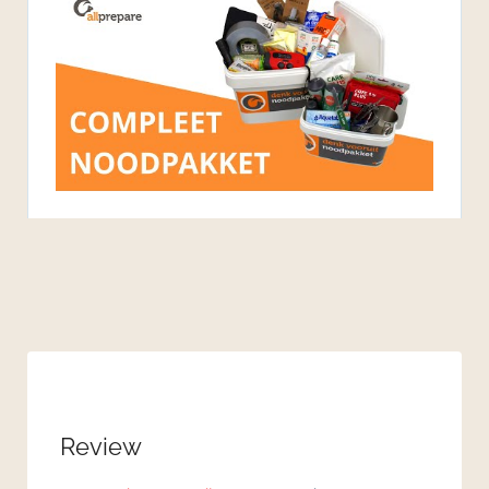
Review