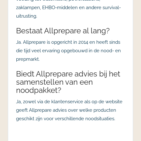
zaklampen, EHBO-middelen en andere survival-
uitrusting.
Bestaat Allprepare al lang?
Ja. Allprepare is opgericht in 2014 en heeft sinds
die tijd veel ervaring opgebouwd in de nood- en
prepmarkt.
Biedt Allprepare advies bij het
samenstellen van een
noodpakket?
Ja, zowel via de klantenservice als op de website
geeft Allprepare advies over welke producten
geschikt zijn voor verschillende noodsituaties.