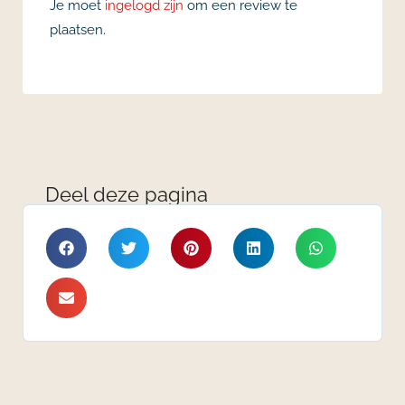
Je moet
ingelogd zijn
om een review te
plaatsen.
Deel deze pagina