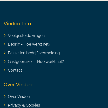
Vinderr Info
Veelgestelde vragen
Bedrijf – Hoe werkt het?
Pakketten bedrijfsvermelding
Gastgebruiker – Hoe werkt het?
Contact
Over Vinderr
Over Vinderr
Privacy & Cookies