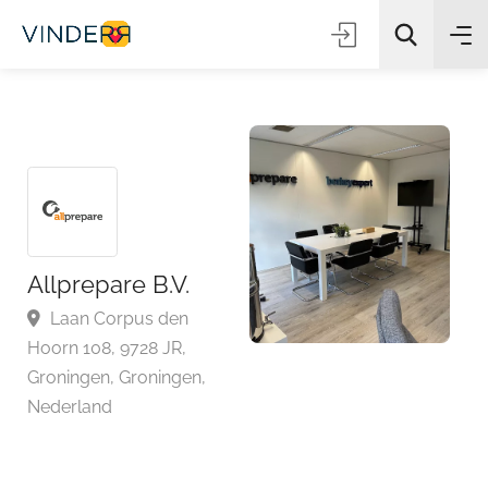
Zoeken
Allprepare B.V.
Laan Corpus den
Hoorn 108, 9728 JR,
Groningen, Groningen,
Nederland