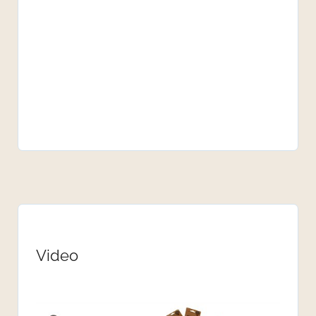
Video