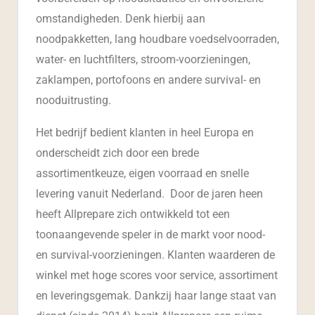
omstandigheden. Denk hierbij aan
noodpakketten, lang houdbare voedselvoorraden,
water- en luchtfilters, stroom-voorzieningen,
zaklampen, portofoons en andere survival- en
nooduitrusting.
Het bedrijf bedient klanten in heel Europa en
onderscheidt zich door een brede
assortimentkeuze, eigen voorraad en snelle
levering vanuit Nederland. Door de jaren heen
heeft Allprepare zich ontwikkeld tot een
toonaangevende speler in de markt voor nood-
en survival-voorzieningen. Klanten waarderen de
winkel met hoge scores voor service, assortiment
en leveringsgemak. Dankzij haar lange staat van