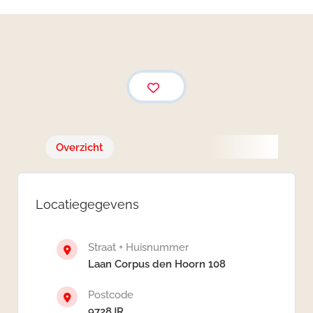
Overzicht
Locatiegegevens
Straat + Huisnummer
Laan Corpus den Hoorn 108
Postcode
9728JR