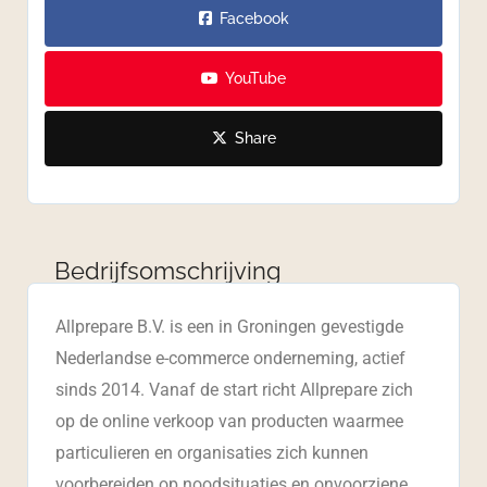
Facebook
YouTube
Share
Bedrijfsomschrijving
Allprepare B.V. is een in Groningen gevestigde
Nederlandse e-commerce onderneming, actief
sinds 2014. Vanaf de start richt Allprepare zich
op de online verkoop van producten waarmee
particulieren en organisaties zich kunnen
voorbereiden op noodsituaties en onvoorziene