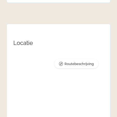
Locatie
Routebeschrijving