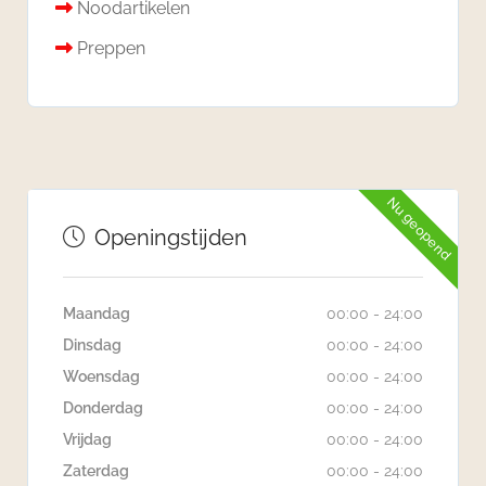
Noodartikelen
Preppen
Nu geopend
Openingstijden
Maandag
00:00 - 24:00
Dinsdag
00:00 - 24:00
Woensdag
00:00 - 24:00
Donderdag
00:00 - 24:00
Vrijdag
00:00 - 24:00
Zaterdag
00:00 - 24:00