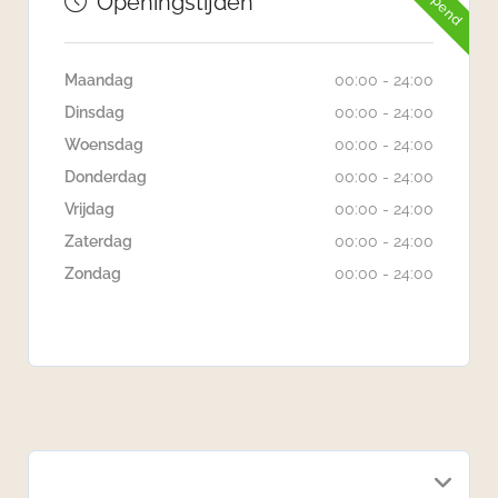
Openingstijden
Maandag
00:00 - 24:00
Dinsdag
00:00 - 24:00
Woensdag
00:00 - 24:00
Donderdag
00:00 - 24:00
Vrijdag
00:00 - 24:00
Zaterdag
00:00 - 24:00
Zondag
00:00 - 24:00