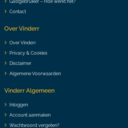
Gastgebruiker – Hoe werkt het?
Contact
Over Vinderr
Over Vinderr
Privacy & Cookies
Disclaimer
Algemene Voorwaarden
Vinderr Algemeen
Inloggen
Account aanmaken
Wachtwoord vergeten?