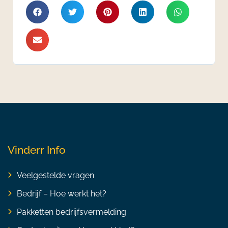
Vinderr Info
Veelgestelde vragen
Bedrijf – Hoe werkt het?
Pakketten bedrijfsvermelding