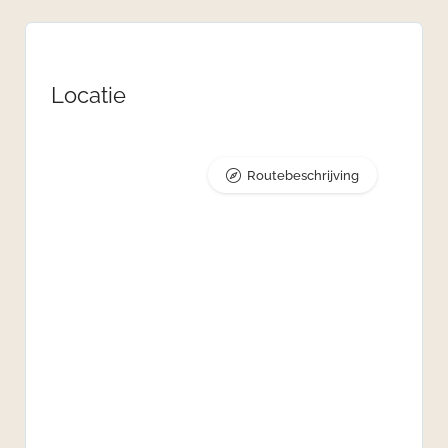
Locatie
Routebeschrijving