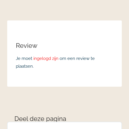
Review
Je moet
ingelogd zijn
om een review te
plaatsen.
Deel deze pagina