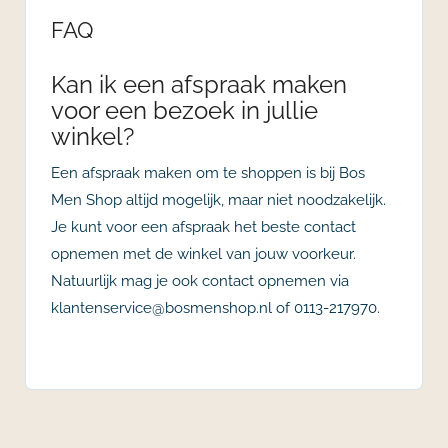
FAQ
Kan ik een afspraak maken
voor een bezoek in jullie
winkel?
Een afspraak maken om te shoppen is bij Bos
Men Shop altijd mogelijk, maar niet noodzakelijk.
Je kunt voor een afspraak het beste contact
opnemen met de winkel van jouw voorkeur.
Natuurlijk mag je ook contact opnemen via
klantenservice@bosmenshop.nl of 0113-217970.