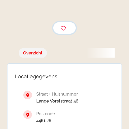
Overzicht
Locatiegegevens
Straat + Huisnummer
Lange Vorststraat 56
Postcode
4461 JR