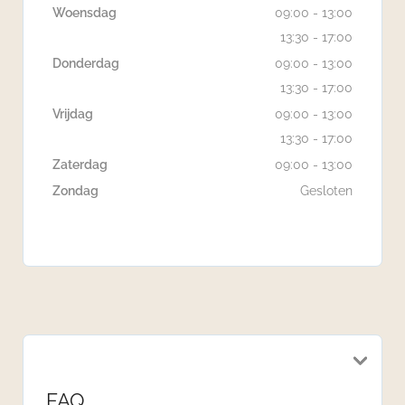
Woensdag
09:00 - 13:00
13:30 - 17:00
Donderdag
09:00 - 13:00
13:30 - 17:00
Vrijdag
09:00 - 13:00
13:30 - 17:00
Zaterdag
09:00 - 13:00
Zondag
Gesloten
FAQ