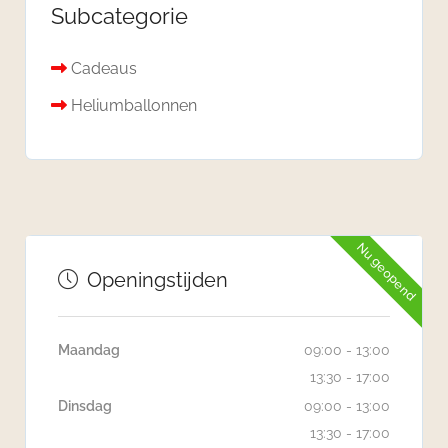
Subcategorie
Cadeaus
Heliumballonnen
Nu geopend
Openingstijden
Maandag
09:00 - 13:00
13:30 - 17:00
Dinsdag
09:00 - 13:00
13:30 - 17:00