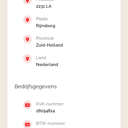
2231 LA
Plaats
Rijnsburg
Provincie
Zuid-Holland
Land
Nederland
Bedrijfsgegevens
KVK-nummer
28054814
BTW-nummer