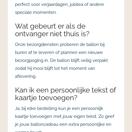
perfect voor verjaardagen, jubilea of andere
speciale momenten.
Wat gebeurt er als de
ontvanger niet thuis is?
Onze bezorgdiensten proberen de ballon bij
buren af te leveren of plannen een nieuwe
bezorgpoging in. De ballon blijft veilig verpakt
zodat hij mooi blijft tot het moment van
aflevering.
Kan ik een persoonlijke tekst of
kaartje toevoegen?
Ja, bij elke bestelling kun je een persoonlijk
kaartje toevoegen met jouw eigen tekst. Zo geef
je jouw balloncadeau een extra persoonlijke en