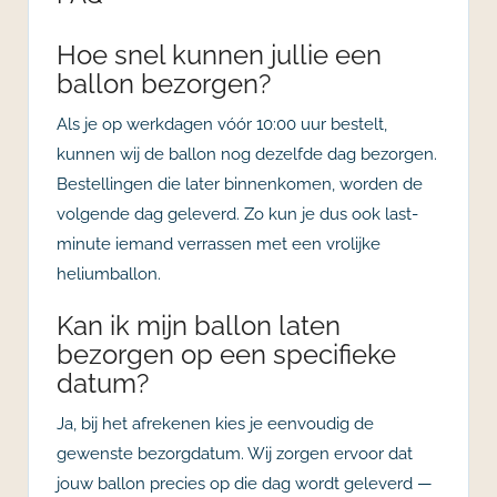
Hoe snel kunnen jullie een
ballon bezorgen?
Als je op werkdagen vóór 10:00 uur bestelt,
kunnen wij de ballon nog dezelfde dag bezorgen.
Bestellingen die later binnenkomen, worden de
volgende dag geleverd. Zo kun je dus ook last-
minute iemand verrassen met een vrolijke
heliumballon.
Kan ik mijn ballon laten
bezorgen op een specifieke
datum?
Ja, bij het afrekenen kies je eenvoudig de
gewenste bezorgdatum. Wij zorgen ervoor dat
jouw ballon precies op die dag wordt geleverd —