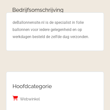
Bedrijfsomschrijving
deBallonnensite.nl is de specialist in folie
ballonnen voor iedere gelegenheid en op
werkdagen besteld de zelfde dag verzonden.
Hoofdcategorie
Webwinkel