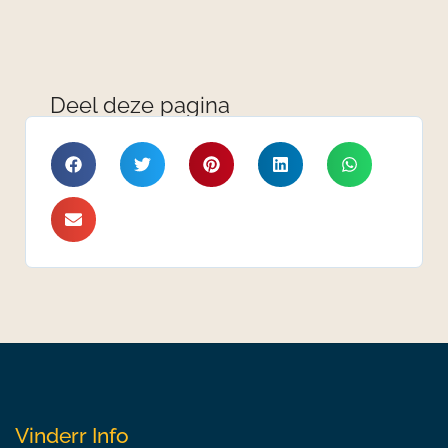
Deel deze pagina
Vinderr Info