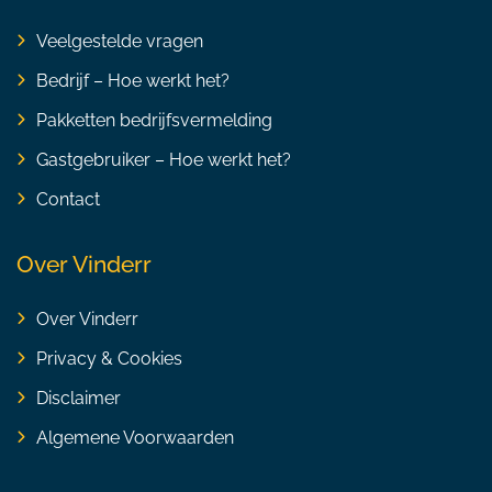
Veelgestelde vragen
Bedrijf – Hoe werkt het?
Pakketten bedrijfsvermelding
Gastgebruiker – Hoe werkt het?
Contact
Over Vinderr
Over Vinderr
Privacy & Cookies
Disclaimer
Algemene Voorwaarden