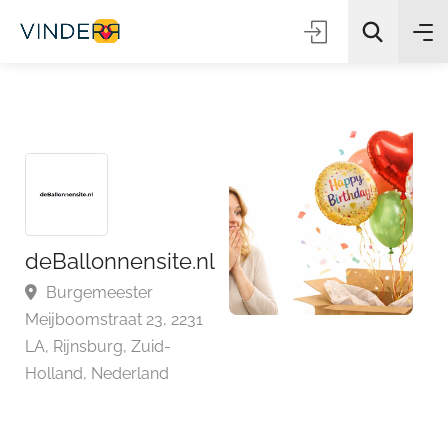
Zoeken
deBallonnensite.nl
Burgemeester
Meijboomstraat 23, 2231
LA, Rijnsburg, Zuid-
Holland, Nederland